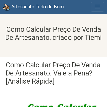
Artesanato Tudo de Bom
Como Calcular Preço De Venda
De Artesanato, criado por Tiemi
Como Calcular Preço De Venda
De Artesanato: Vale a Pena?
[Análise Rápida]