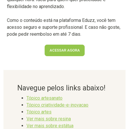
flexibilidade no aprendizado.
Como o conteúdo está na plataforma Eduzz, você tem
acesso seguro e suporte profissional. E caso não goste,
pode pedir reembolso em até 7 dias.
ACESSAR AGORA
Navegue pelos links abaixo!
Tópico artesanato
Tópico criatividade-e-inovacao
Tópico artes
Ver mais sobre resina
Ver mais sobre estátua