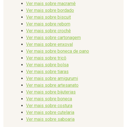
Ver mais sobre macramê
Ver mais sobre bordado
Ver mais sobre biscuit
Ver mais sobre reborn
Ver mais sobre crochê
Ver mais sobre cartonagem
Ver mais sobre enxoval
Ver mais sobre boneca de pano
Ver mais sobre tricô
Ver mais sobre bolsa
Ver mais sobre tiaras
Ver mais sobre amigurumi
Ver mais sobre artesanato
Ver mais sobre bijuterias
Ver mais sobre boneca
Ver mais sobre costura
Ver mais sobre cutelaria
Ver mais sobre saboaria