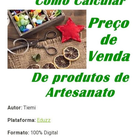
Autor:
Tiemi
Plataforma:
Eduzz
Formato:
100% Digital