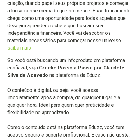
criação, tirar do papel seus próprios projetos e começar
a lucrar nesse mercado que só cresce. Esse treinamento
chega como uma oportunidade para todas aquelas que
desejam aprender crochê e que buscam sua
independência financeira. Você vai descobrir os
materiais necessários para começar nesse universo...
saiba mais
Se você está buscando um infoproduto em plataforma
confiável, veja
Crochê Passo a Passo por Claudete
Silva de Azevedo
na plataforma da Eduzz.
O conteúdo é digital, ou seja, você acessa
imediatamente após a compra, de qualquer lugar e a
qualquer hora. Ideal para quem quer praticidade e
flexibilidade no aprendizado.
Como o conteúdo está na plataforma Eduzz, você tem
acesso seguro e suporte profissional. E caso não goste,