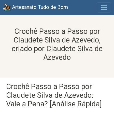
Artesanato Tudo de Bom
Crochê Passo a Passo por
Claudete Silva de Azevedo,
criado por Claudete Silva de
Azevedo
Crochê Passo a Passo por
Claudete Silva de Azevedo:
Vale a Pena? [Análise Rápida]