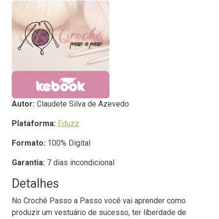
Autor:
Claudete Silva de Azevedo
Plataforma:
Eduzz
Formato:
100% Digital
Garantia:
7 dias incondicional
Detalhes
No Crochê Passo a Passo você vai aprender como
produzir um vestuário de sucesso, ter liberdade de