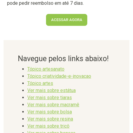
pode pedir reembolso em até 7 dias.
ACESSAR AGORA
Navegue pelos links abaixo!
Tópico artesanato
Tópico criatividade-e-inovacao
Tópico artes
Ver mais sobre estátua
Ver mais sobre tiaras
Ver mais sobre macramê
Ver mais sobre bolsa
Ver mais sobre resina
Ver mais sobre tricô