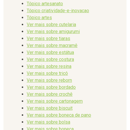
Tópico artesanato
Tópico criatividade-e-inovacao
Tópico artes
Ver mais sobre cutelaria
Ver mais sobre amigurumi
Ver mais sobre tiaras
Ver mais sobre macramê
Ver mais sobre estátua
Ver mais sobre costura
Ver mais sobre resina
Ver mais sobre tricô
Ver mais sobre reborn
Ver mais sobre bordado
Ver mais sobre crochê
Ver mais sobre cartonagem
Ver mais sobre biscuit
Ver mais sobre boneca de pano
Ver mais sobre bolsa
Ver mais sobre boneca