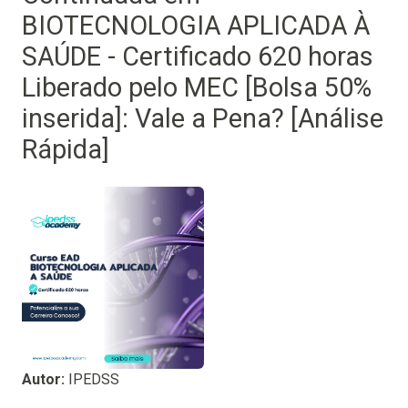
BIOTECNOLOGIA APLICADA À
SAÚDE - Certificado 620 horas
Liberado pelo MEC [Bolsa 50%
inserida]: Vale a Pena? [Análise
Rápida]
Autor:
IPEDSS