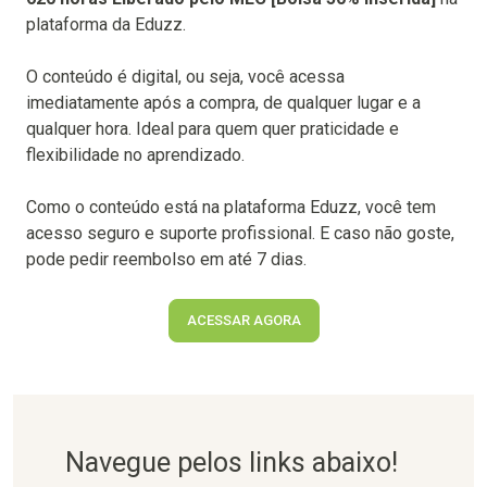
plataforma da Eduzz.
O conteúdo é digital, ou seja, você acessa
imediatamente após a compra, de qualquer lugar e a
qualquer hora. Ideal para quem quer praticidade e
flexibilidade no aprendizado.
Como o conteúdo está na plataforma Eduzz, você tem
acesso seguro e suporte profissional. E caso não goste,
pode pedir reembolso em até 7 dias.
ACESSAR AGORA
Navegue pelos links abaixo!