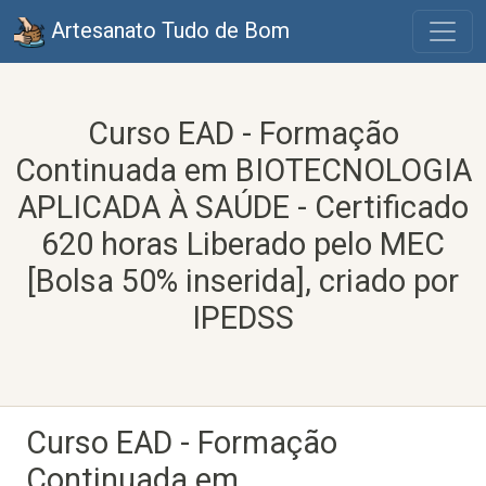
Artesanato Tudo de Bom
Curso EAD - Formação
Continuada em BIOTECNOLOGIA
APLICADA À SAÚDE - Certificado
620 horas Liberado pelo MEC
[Bolsa 50% inserida], criado por
IPEDSS
Curso EAD - Formação
Continuada em