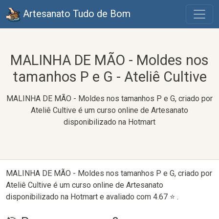
Artesanato Tudo de Bom
MALINHA DE MÃO - Moldes nos
tamanhos P e G - Ateliê Cultive
MALINHA DE MÃO - Moldes nos tamanhos P e G, criado por
Ateliê Cultive é um curso online de Artesanato
disponibilizado na Hotmart
MALINHA DE MÃO - Moldes nos tamanhos P e G, criado por
Ateliê Cultive é um curso online de Artesanato
disponibilizado na Hotmart e avaliado com 4.67 ⭐ .