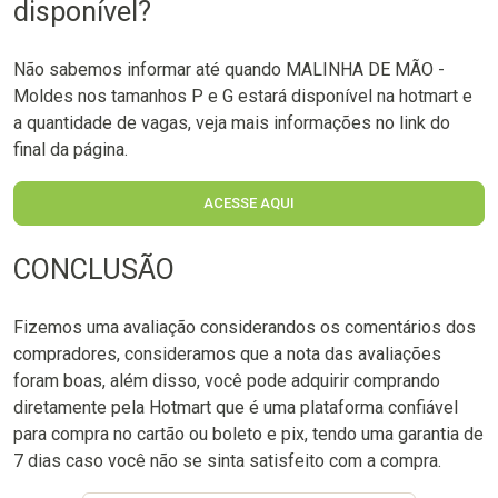
disponível?
Não sabemos informar até quando MALINHA DE MÃO -
Moldes nos tamanhos P e G estará disponível na hotmart e
a quantidade de vagas, veja mais informações no link do
final da página.
ACESSE AQUI
CONCLUSÃO
Fizemos uma avaliação considerandos os comentários dos
compradores, consideramos que a nota das avaliações
foram boas, além disso, você pode adquirir comprando
diretamente pela Hotmart que é uma plataforma confiável
para compra no cartão ou boleto e pix, tendo uma garantia de
7 dias caso você não se sinta satisfeito com a compra.