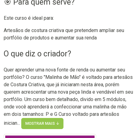
🎯 Para quem serve?
Este curso é ideal para:
Artesãos de costura criativa que pretendem ampliar seu
portfólio de produtos e aumentar sua renda
O que diz o criador?
Quer aprender uma nova fonte de renda ou aumentar seu
portfólio? O curso "Malinha de Mão" é voltado para artesãos
de Costura Criativa, que já iniciaram nesta área, porém
querem acrescentar uma nova peça linda e vendável em seu
portfólio. Um curso bem detalhado, divido em 5 módulos,
onde você aprenderá a confeccionar uma malinha de mão
em dois tamanhos: P e G Curso voltado para artesãos
inician...
MOSTRAR MAIS ↓