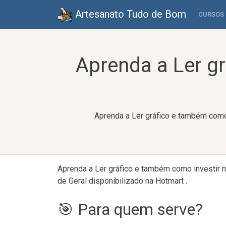
Artesanato Tudo de Bom
CURSOS
Aprenda a Ler g
Aprenda a Ler gráfico e também como 
Aprenda a Ler gráfico e também como investir n
de Geral disponibilizado na Hotmart .
🎯 Para quem serve?