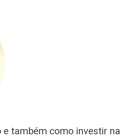
o e também como investir na