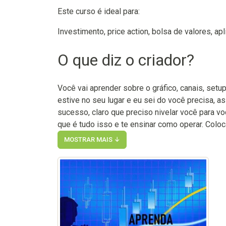
Este curso é ideal para:
Investimento, price action, bolsa de valores, ap
O que diz o criador?
Você vai aprender sobre o gráfico, canais, setu
estive no seu lugar e eu sei do você precisa, a
sucesso, claro que preciso nivelar você para vo
que é tudo isso e te ensinar como operar. Coloc
MOSTRAR MAIS ↓