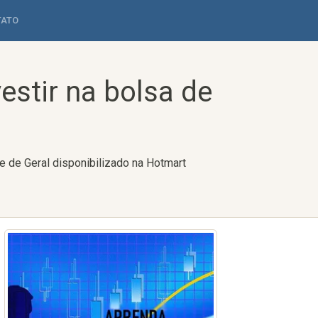
TATO
stir na bolsa de
e de Geral disponibilizado na Hotmart