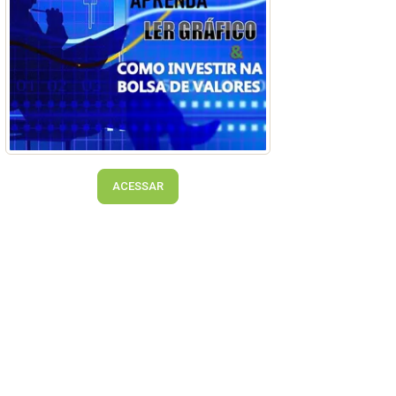
ACESSAR