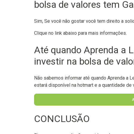
bolsa de valores tem Ga
Sim, Se você não gostar você tem direito a soli
Clique no link abaixo para mais informações.
Até quando Aprenda a 
investir na bolsa de val
Não sabemos informar até quando Aprenda a Ler
estará disponível na hotmart e a quantidade de v
CONCLUSÃO