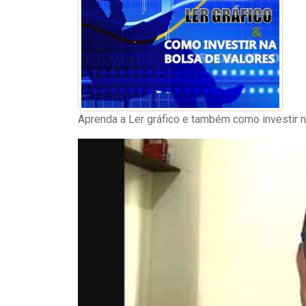
Aprenda a Ler gráfico e também como investir 