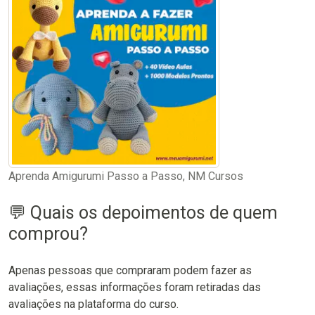
Aprenda Amigurumi Passo a Passo, NM Cursos
💬 Quais os depoimentos de quem
comprou?
Apenas pessoas que compraram podem fazer as
avaliações, essas informações foram retiradas das
avaliações na plataforma do curso.