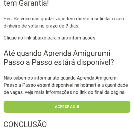
tem Garantia!
Sim, Se você não gostar você tem direito a solicitar o seu
dinheiro de volta no prazo de
7
dias.
Clique no link abaixo para mais informações.
Até quando Aprenda Amigurumi
Passo a Passo estárá disponível?
Não sabemos informar até quando Aprenda Amigurumi
Passo a Passo estará disponível na hotmart e a quantidade
de vagas, veja mais informações no link do final da página.
ACESSE AQUI
CONCLUSÃO