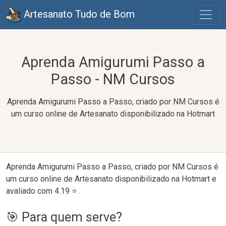
Artesanato Tudo de Bom
Aprenda Amigurumi Passo a
Passo - NM Cursos
Aprenda Amigurumi Passo a Passo, criado por NM Cursos é
um curso online de Artesanato disponibilizado na Hotmart
Aprenda Amigurumi Passo a Passo, criado por NM Cursos é
um curso online de Artesanato disponibilizado na Hotmart e
avaliado com 4.19 ⭐ .
🎯 Para quem serve?