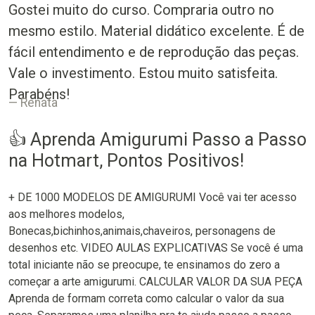
Gostei muito do curso. Compraria outro no
mesmo estilo. Material didático excelente. É de
fácil entendimento e de reprodução das peças.
Vale o investimento. Estou muito satisfeita.
Parabéns!
Renata
👍 Aprenda Amigurumi Passo a Passo
na Hotmart, Pontos Positivos!
+ DE 1000 MODELOS DE AMIGURUMI Você vai ter acesso
aos melhores modelos,
Bonecas,bichinhos,animais,chaveiros, personagens de
desenhos etc. VIDEO AULAS EXPLICATIVAS Se você é uma
total iniciante não se preocupe, te ensinamos do zero a
começar a arte amigurumi. CALCULAR VALOR DA SUA PEÇA
Aprenda de formam correta como calcular o valor da sua