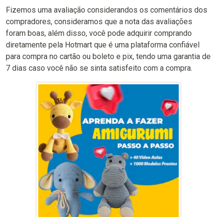
Fizemos uma avaliação considerandos os comentários dos
compradores, consideramos que a nota das avaliações
foram boas, além disso, você pode adquirir comprando
diretamente pela Hotmart que é uma plataforma confiável
para compra no cartão ou boleto e pix, tendo uma garantia de
7 dias caso você não se sinta satisfeito com a compra.