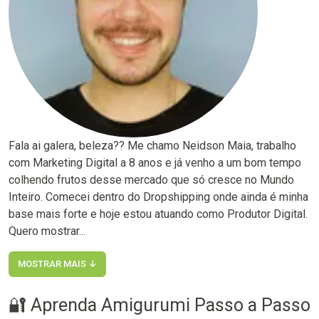
Fala ai galera, beleza?? Me chamo Neidson Maia, trabalho
com Marketing Digital a 8 anos e já venho a um bom tempo
colhendo frutos desse mercado que só cresce no Mundo
Inteiro. Comecei dentro do Dropshipping onde ainda é minha
base mais forte e hoje estou atuando como Produtor Digital.
Quero mostrar...
MOSTRAR MAIS ↓
🔐 Aprenda Amigurumi Passo a Passo