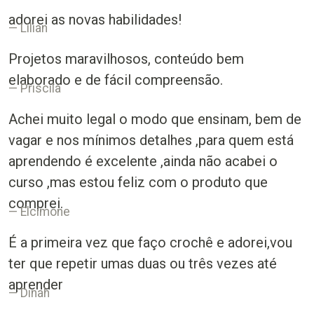
adorei as novas habilidades!
Lilian
Projetos maravilhosos, conteúdo bem
elaborado e de fácil compreensão.
Priscila
Achei muito legal o modo que ensinam, bem de
vagar e nos mínimos detalhes ,para quem está
aprendendo é excelente ,ainda não acabei o
curso ,mas estou feliz com o produto que
comprei.
Elcimone
É a primeira vez que faço crochê e adorei,vou
ter que repetir umas duas ou três vezes até
aprender
Dinah