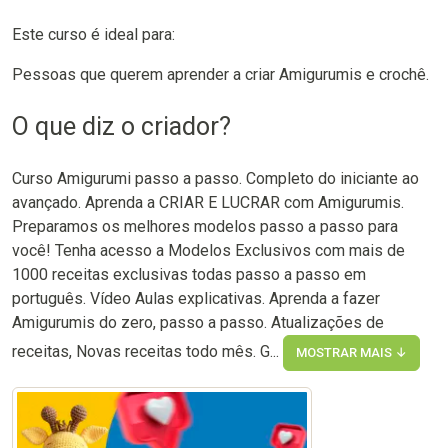
Este curso é ideal para:
Pessoas que querem aprender a criar Amigurumis e crochê.
O que diz o criador?
Curso Amigurumi passo a passo. Completo do iniciante ao
avançado. Aprenda a CRIAR E LUCRAR com Amigurumis.
Preparamos os melhores modelos passo a passo para
você! Tenha acesso a Modelos Exclusivos com mais de
1000 receitas exclusivas todas passo a passo em
português. Vídeo Aulas explicativas. Aprenda a fazer
Amigurumis do zero, passo a passo. Atualizações de
receitas, Novas receitas todo mês. G...
MOSTRAR MAIS ↓