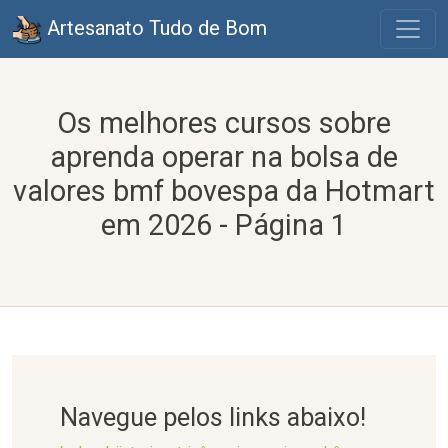
Artesanato Tudo de Bom
Os melhores cursos sobre
aprenda operar na bolsa de
valores bmf bovespa da Hotmart
em 2026 - Página 1
Navegue pelos links abaixo!