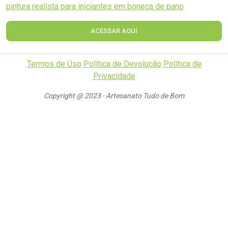
pintura realista para iniciantes em boneca de pano
ACESSAR AQUI
Termos de Uso
Política de Devolução
Política de
Privacidade
Copyright @ 2023 - Artesanato Tudo de Bom