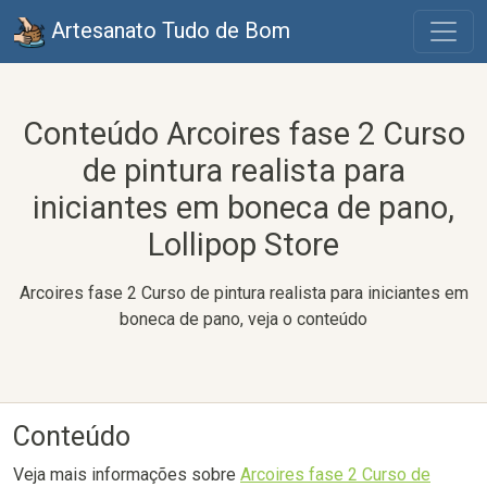
Artesanato Tudo de Bom
Conteúdo Arcoires fase 2 Curso
de pintura realista para
iniciantes em boneca de pano,
Lollipop Store
Arcoires fase 2 Curso de pintura realista para iniciantes em
boneca de pano, veja o conteúdo
Conteúdo
Veja mais informações sobre
Arcoires fase 2 Curso de