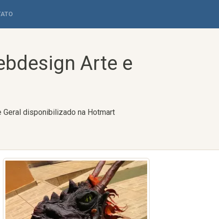
TATO
bdesign Arte e
 Geral disponibilizado na Hotmart