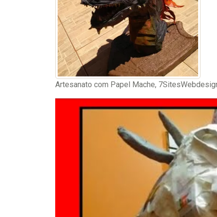
Artesanato com Papel Mache, 7SitesWebdesign 