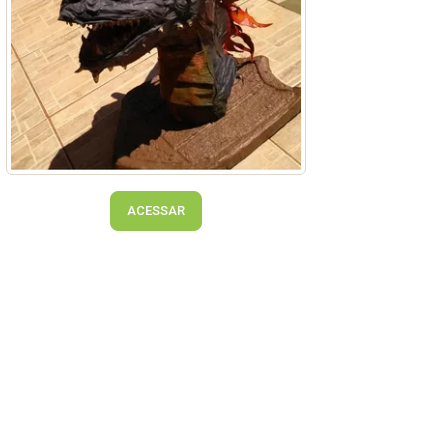
ACESSAR