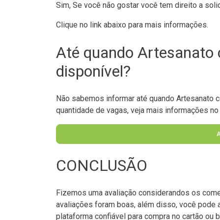
Sim, Se você não gostar você tem direito a soli
Clique no link abaixo para mais informações.
Até quando Artesanato
disponível?
Não sabemos informar até quando Artesanato c
quantidade de vagas, veja mais informações no l
CONCLUSÃO
Fizemos uma avaliação considerandos os come
avaliações foram boas, além disso, você pode 
plataforma confiável para compra no cartão ou b