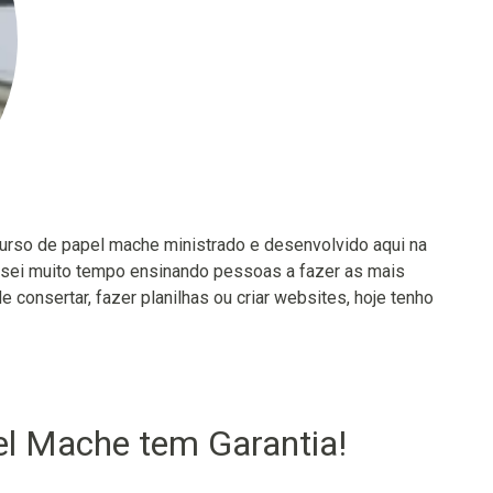
urso de papel mache ministrado e desenvolvido aqui na
assei muito tempo ensinando pessoas a fazer as mais
consertar, fazer planilhas ou criar websites, hoje tenho
l Mache tem Garantia!