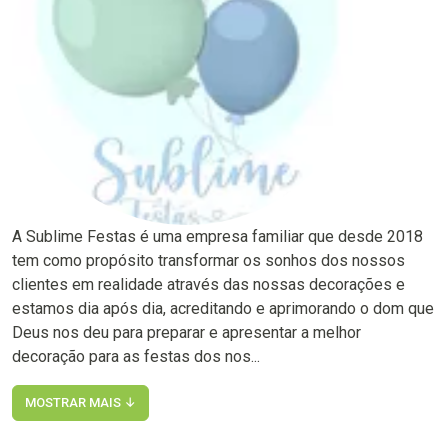
A Sublime Festas é uma empresa familiar que desde 2018
tem como propósito transformar os sonhos dos nossos
clientes em realidade através das nossas decorações e
estamos dia após dia, acreditando e aprimorando o dom que
Deus nos deu para preparar e apresentar a melhor
decoração para as festas dos nos...
MOSTRAR MAIS ↓