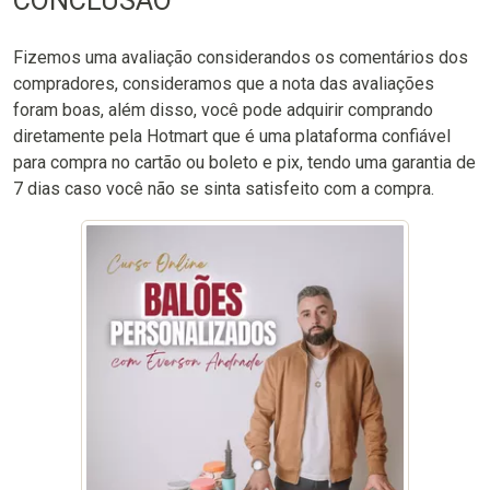
CONCLUSÃO
Fizemos uma avaliação considerandos os comentários dos
compradores, consideramos que a nota das avaliações
foram boas, além disso, você pode adquirir comprando
diretamente pela Hotmart que é uma plataforma confiável
para compra no cartão ou boleto e pix, tendo uma garantia de
7 dias caso você não se sinta satisfeito com a compra.