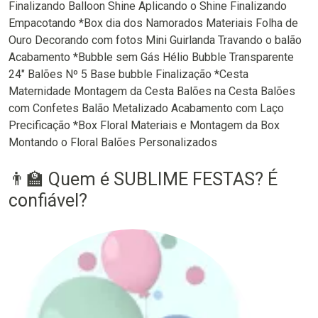
Finalizando Balloon Shine Aplicando o Shine Finalizando
Empacotando *Box dia dos Namorados Materiais Folha de
Ouro Decorando com fotos Mini Guirlanda Travando o balão
Acabamento *Bubble sem Gás Hélio Bubble Transparente
24" Balões Nº 5 Base bubble Finalização *Cesta
Maternidade Montagem da Cesta Balões na Cesta Balões
com Confetes Balão Metalizado Acabamento com Laço
Precificação *Box Floral Materiais e Montagem da Box
Montando o Floral Balões Personalizados
👨‍🏫 Quem é SUBLIME FESTAS? É
confiável?