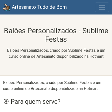
Artesanato Tudo de Bom
Balões Personalizados - Sublime
Festas
Balões Personalizados, criado por Sublime Festas é um
curso online de Artesanato disponibilizado na Hotmart
Balões Personalizados, criado por Sublime Festas é um
curso online de Artesanato disponibilizado na Hotmart .
🎯 Para quem serve?