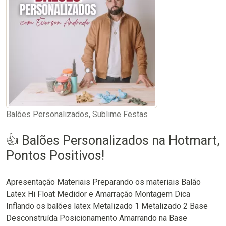
Balões Personalizados, Sublime Festas
👍 Balões Personalizados na Hotmart,
Pontos Positivos!
Apresentação Materiais Preparando os materiais Balão
Latex Hi Float Medidor e Amarração Montagem Dica
Inflando os balões latex Metalizado 1 Metalizado 2 Base
Desconstruída Posicionamento Amarrando na Base