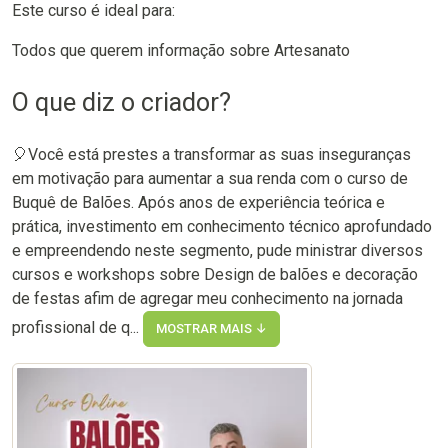
Este curso é ideal para:
Todos que querem informação sobre Artesanato
O que diz o criador?
🎈Você está prestes a transformar as suas inseguranças
em motivação para aumentar a sua renda com o curso de
Buquê de Balões. Após anos de experiência teórica e
prática, investimento em conhecimento técnico aprofundado
e empreendendo neste segmento, pude ministrar diversos
cursos e workshops sobre Design de balões e decoração
de festas afim de agregar meu conhecimento na jornada
profissional de q...
MOSTRAR MAIS ↓