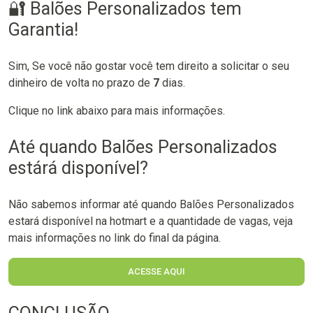
🔐 Balões Personalizados tem
Garantia!
Sim, Se você não gostar você tem direito a solicitar o seu
dinheiro de volta no prazo de
7
dias.
Clique no link abaixo para mais informações.
Até quando Balões Personalizados
estárá disponível?
Não sabemos informar até quando Balões Personalizados
estará disponível na hotmart e a quantidade de vagas, veja
mais informações no link do final da página.
ACESSE AQUI