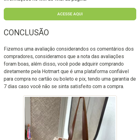
ACESSE AQUI
CONCLUSÃO
Fizemos uma avaliação considerandos os comentários dos
compradores, consideramos que a nota das avaliações
foram boas, além disso, você pode adquirir comprando
diretamente pela Hotmart que é uma plataforma confiável
para compra no cartão ou boleto e pix, tendo uma garantia de
7 dias caso você não se sinta satisfeito com a compra.