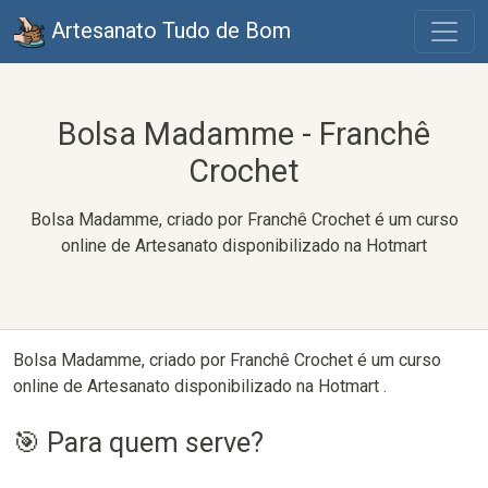
Artesanato Tudo de Bom
Bolsa Madamme - Franchê
Crochet
Bolsa Madamme, criado por Franchê Crochet é um curso
online de Artesanato disponibilizado na Hotmart
Bolsa Madamme, criado por Franchê Crochet é um curso
online de Artesanato disponibilizado na Hotmart .
🎯 Para quem serve?