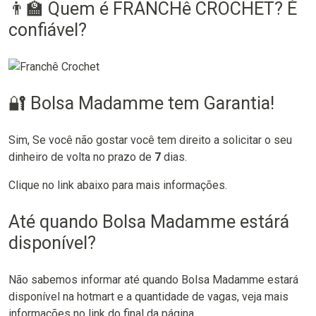
👨‍🏫 Quem é FRANCHê CROCHET? É
confiável?
🔐 Bolsa Madamme tem Garantia!
Sim, Se você não gostar você tem direito a solicitar o seu
dinheiro de volta no prazo de
7
dias.
Clique no link abaixo para mais informações.
Até quando Bolsa Madamme estárá
disponível?
Não sabemos informar até quando Bolsa Madamme estará
disponível na hotmart e a quantidade de vagas, veja mais
informações no link do final da página.