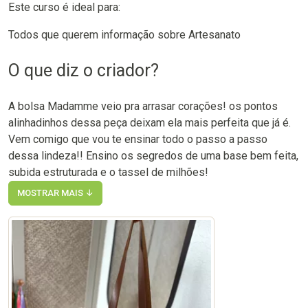
Este curso é ideal para:
Todos que querem informação sobre Artesanato
O que diz o criador?
A bolsa Madamme veio pra arrasar corações! os pontos
alinhadinhos dessa peça deixam ela mais perfeita que já é.
Vem comigo que vou te ensinar todo o passo a passo
dessa lindeza!! Ensino os segredos de uma base bem feita,
subida estruturada e o tassel de milhões!
MOSTRAR MAIS ↓