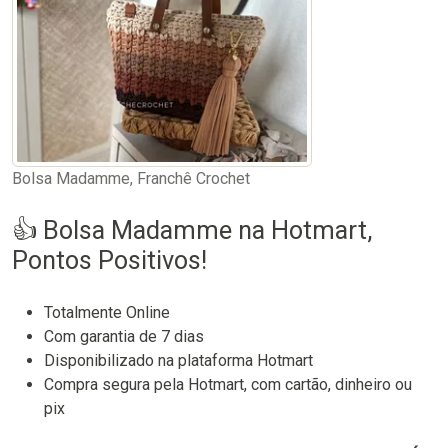
Bolsa Madamme, Franchê Crochet
👍 Bolsa Madamme na Hotmart,
Pontos Positivos!
Totalmente Online
Com garantia de 7 dias
Disponibilizado na plataforma Hotmart
Compra segura pela Hotmart, com cartão, dinheiro ou
pix