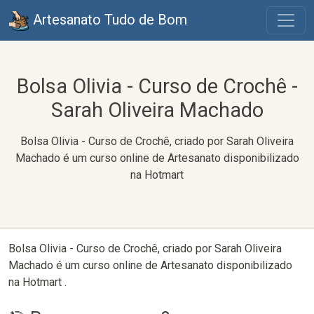
Artesanato Tudo de Bom
Bolsa Olivia - Curso de Crochê -
Sarah Oliveira Machado
Bolsa Olivia - Curso de Crochê, criado por Sarah Oliveira
Machado é um curso online de Artesanato disponibilizado
na Hotmart
Bolsa Olivia - Curso de Crochê, criado por Sarah Oliveira
Machado é um curso online de Artesanato disponibilizado
na Hotmart .