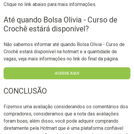
Clique no link abaixo para mais informações.
Até quando Bolsa Olivia - Curso de
Crochê estárá disponível?
Não sabemos informar até quando Bolsa Olivia - Curso de
Crochê estará disponível na hotmart e a quantidade de
vagas, veja mais informações no link do final da página.
ACESSE AQUI
CONCLUSÃO
Fizemos uma avaliação considerandos os comentários dos
compradores, consideramos que a nota das avaliações
foram boas, além disso, você pode adquirir comprando
diretamente pela Hotmart que é uma plataforma confiável