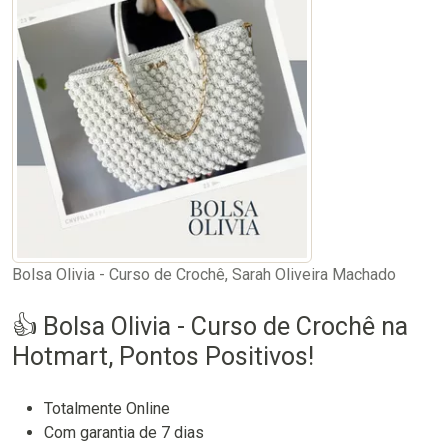
Bolsa Olivia - Curso de Crochê, Sarah Oliveira Machado
👍 Bolsa Olivia - Curso de Crochê na
Hotmart, Pontos Positivos!
Totalmente Online
Com garantia de 7 dias