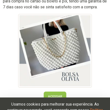
para compra no cartão ou boleto e pix, tendo uma garantia de
7 dias caso você não se sinta satisfeito com a compra.
ACESSAR
Usamos cookies para melhorar sua experiência. Ao