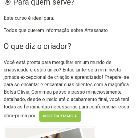
🎯 Para quem serve?
Este curso é ideal para:
Todos que querem informação sobre Artesanato
O que diz o criador?
Você está pronta para mergulhar em um mundo de
criatividade e estilo único? Então junte-se a mim nesta
jornada excepcional de criação e aprendizado! Prepare-se
para se encantar e encantar suas clientes com a magnífica
Bolsa Olivia. Com meu passo a passo minuciosamente
detalhado, desde o início até o acabamento final, você terá
todas as ferramentas necessárias para confeccionar essa
obra-prima por...
MOSTRAR MAIS ↓