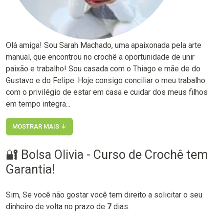
Olá amiga! Sou Sarah Machado, uma apaixonada pela arte
manual, que encontrou no crochê a oportunidade de unir
paixão e trabalho! Sou casada com o Thiago e mãe de do
Gustavo e do Felipe. Hoje consigo conciliar o meu trabalho
com o privilégio de estar em casa e cuidar dos meus filhos
em tempo integra...
MOSTRAR MAIS ↓
🔐 Bolsa Olivia - Curso de Crochê tem
Garantia!
Sim, Se você não gostar você tem direito a solicitar o seu
dinheiro de volta no prazo de
7
dias.