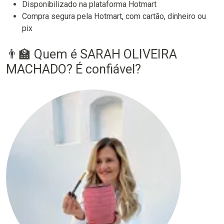
Disponibilizado na plataforma Hotmart
Compra segura pela Hotmart, com cartão, dinheiro ou
pix
👨‍🏫 Quem é SARAH OLIVEIRA
MACHADO? É confiável?