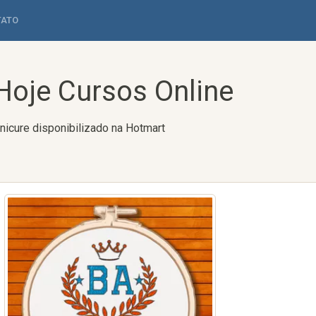
TATO
Hoje Cursos Online
nicure disponibilizado na Hotmart