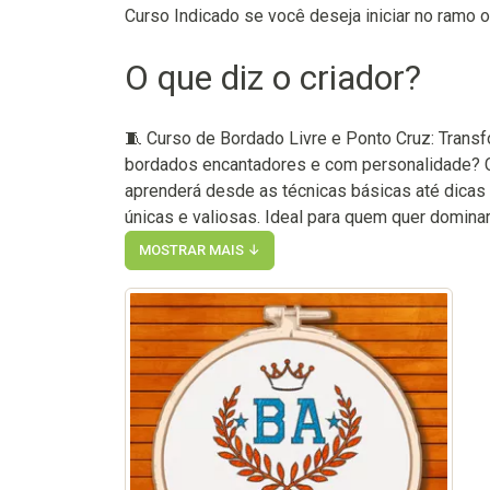
Curso Indicado se você deseja iniciar no ramo
O que diz o criador?
🧵 Curso de Bordado Livre e Ponto Cruz: Transf
bordados encantadores e com personalidade? C
aprenderá desde as técnicas básicas até dicas
únicas e valiosas. Ideal para quem quer dominar a
MOSTRAR MAIS ↓