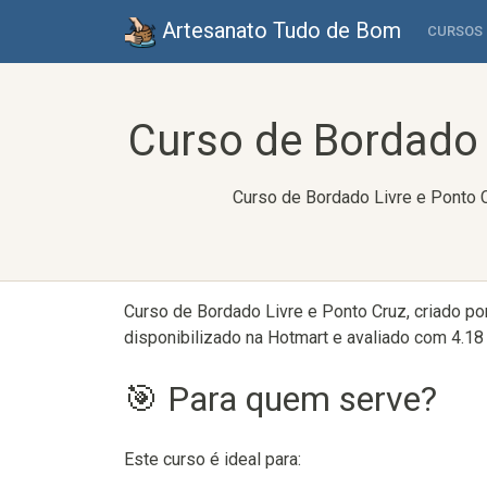
Artesanato Tudo de Bom
CURSOS
Curso de Bordado 
Curso de Bordado Livre e Ponto C
Curso de Bordado Livre e Ponto Cruz, criado p
disponibilizado na Hotmart e avaliado com 4.18 
🎯 Para quem serve?
Este curso é ideal para: