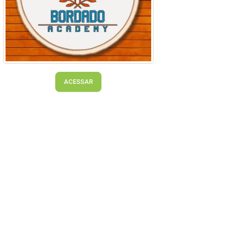
ACESSAR