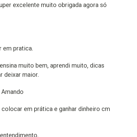
uper excelente muito obrigada agora só
 em pratica.
 ensina muito bem, aprendi muito, dicas
r deixar maior.
s. Amando
 colocar em prática e ganhar dinheiro cm
 entendimento.