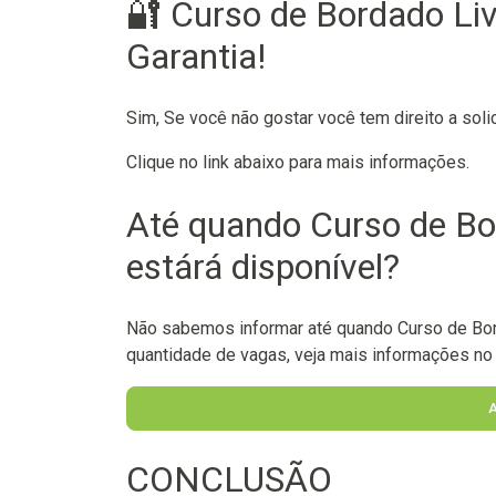
🔐 Curso de Bordado Li
Garantia!
Sim, Se você não gostar você tem direito a soli
Clique no link abaixo para mais informações.
Até quando Curso de Bo
estárá disponível?
Não sabemos informar até quando Curso de Bord
quantidade de vagas, veja mais informações no l
CONCLUSÃO