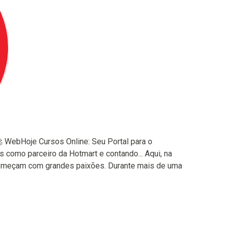
 WebHoje Cursos Online: Seu Portal para o
como parceiro da Hotmart e contando... Aqui, na
começam com grandes paixões. Durante mais de uma