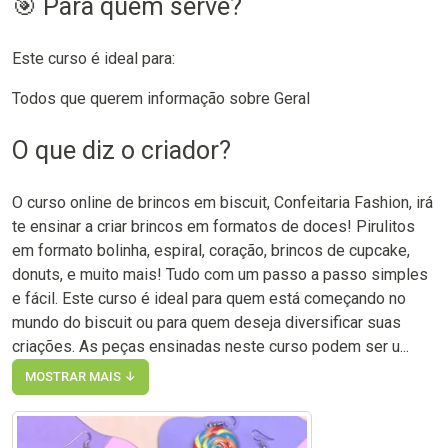
🎯 Para quem serve?
Este curso é ideal para:
Todos que querem informação sobre Geral
O que diz o criador?
O curso online de brincos em biscuit, Confeitaria Fashion, irá
te ensinar a criar brincos em formatos de doces! Pirulitos
em formato bolinha, espiral, coração, brincos de cupcake,
donuts, e muito mais! Tudo com um passo a passo simples
e fácil. Este curso é ideal para quem está começando no
mundo do biscuit ou para quem deseja diversificar suas
criações. As peças ensinadas neste curso podem ser u...
MOSTRAR MAIS ↓