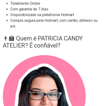
Totalmente Online
Com garantia de 7 dias
Disponibilizado na plataforma Hotmart
Compra segura pela Hotmart, com cartão, dinheiro ou
pix
👨‍🏫 Quem é PATRíCIA CANDY
ATELIER? É confiável?