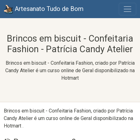
Artesanato Tudo de Bom
Brincos em biscuit - Confeitaria
Fashion - Patrícia Candy Atelier
Brincos em biscuit - Confeitaria Fashion, criado por Patrícia
Candy Atelier é um curso online de Geral disponibilizado na
Hotmart
Brincos em biscuit - Confeitaria Fashion, criado por Patrícia
Candy Atelier é um curso online de Geral disponibilizado na
Hotmart .