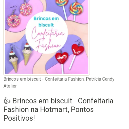
Brincos em biscuit - Confeitaria Fashion, Patrícia Candy
Atelier
👍 Brincos em biscuit - Confeitaria
Fashion na Hotmart, Pontos
Positivos!