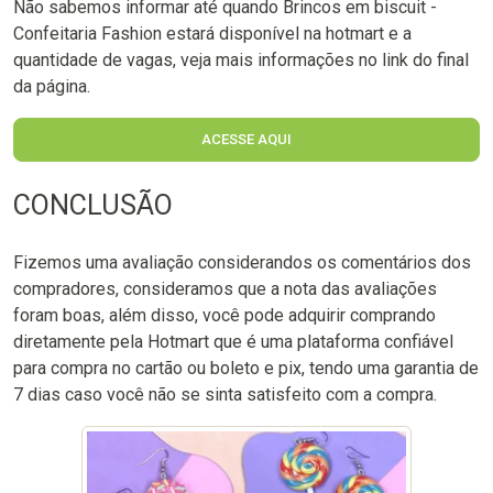
Não sabemos informar até quando Brincos em biscuit -
Confeitaria Fashion estará disponível na hotmart e a
quantidade de vagas, veja mais informações no link do final
da página.
ACESSE AQUI
CONCLUSÃO
Fizemos uma avaliação considerandos os comentários dos
compradores, consideramos que a nota das avaliações
foram boas, além disso, você pode adquirir comprando
diretamente pela Hotmart que é uma plataforma confiável
para compra no cartão ou boleto e pix, tendo uma garantia de
7 dias caso você não se sinta satisfeito com a compra.