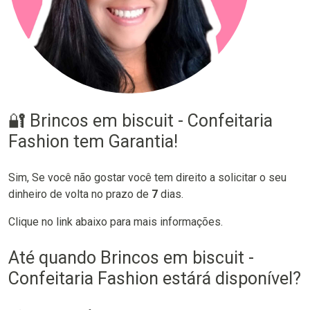
🔐 Brincos em biscuit - Confeitaria
Fashion tem Garantia!
Sim, Se você não gostar você tem direito a solicitar o seu
dinheiro de volta no prazo de
7
dias.
Clique no link abaixo para mais informações.
Até quando Brincos em biscuit -
Confeitaria Fashion estárá disponível?