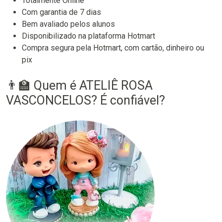
Totalmente Online
Com garantia de 7 dias
Bem avaliado pelos alunos
Disponibilizado na plataforma Hotmart
Compra segura pela Hotmart, com cartão, dinheiro ou
pix
👨‍🏫 Quem é ATELIÊ ROSA
VASCONCELOS? É confiável?