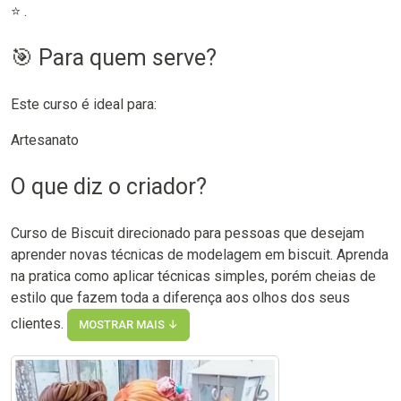
⭐ .
🎯 Para quem serve?
Este curso é ideal para:
Artesanato
O que diz o criador?
Curso de Biscuit direcionado para pessoas que desejam
aprender novas técnicas de modelagem em biscuit. Aprenda
na pratica como aplicar técnicas simples, porém cheias de
estilo que fazem toda a diferença aos olhos dos seus
clientes.
MOSTRAR MAIS ↓