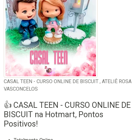
CASAL TEEN - CURSO ONLINE DE BISCUIT , ATELIÊ ROSA
VASCONCELOS
👍 CASAL TEEN - CURSO ONLINE DE
BISCUIT na Hotmart, Pontos
Positivos!