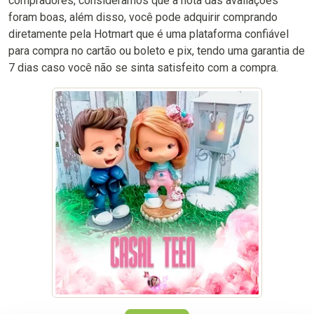
compradores, consideramos que a nota das avaliações
foram boas, além disso, você pode adquirir comprando
diretamente pela Hotmart que é uma plataforma confiável
para compra no cartão ou boleto e pix, tendo uma garantia de
7 dias caso você não se sinta satisfeito com a compra.