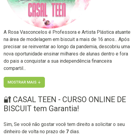
A Rosa Vasconcelos é Professora e Artista Plástica atuante
na área de modelagem em biscuit a mais de 16 anos... Após
precisar se reinventar ao longo da pandemia, descobriu uma
nova oportunidade ensinar milhares de alunas dentro e fora
do pais a conquistar a sua independência financeira
compartil...
MOSTRAR MAIS ↓
🔐 CASAL TEEN - CURSO ONLINE DE
BISCUIT tem Garantia!
Sim, Se você não gostar você tem direito a solicitar o seu
dinheiro de volta no prazo de
7
dias.