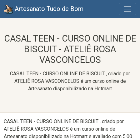
Artesanato Tudo de Bom
CASAL TEEN - CURSO ONLINE DE
BISCUIT - ATELIÊ ROSA
VASCONCELOS
CASAL TEEN - CURSO ONLINE DE BISCUIT , criado por
ATELIÊ ROSA VASCONCELOS é um curso online de
Artesanato disponibilizado na Hotmart
CASAL TEEN - CURSO ONLINE DE BISCUIT , criado por
ATELIÊ ROSA VASCONCELOS é um curso online de
Artesanato disponibilizado na Hotmart e avaliado com 5.00