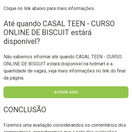
Clique no link abaixo para mais informações.
Até quando CASAL TEEN - CURSO
ONLINE DE BISCUIT estárá
disponível?
Não sabemos informar até quando CASAL TEEN - CURSO
ONLINE DE BISCUIT estará disponível na hotmart e a
quantidade de vagas, veja mais informações no link do final
da página.
ACESSE AQUI
CONCLUSÃO
Fizemos uma avaliação considerandos os comentários dos