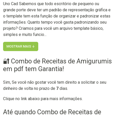
Uno Cad Sabemos que todo escritório de pequeno ou
grande porte deve ter um padrão de representação gráfica e
o template tem esta função de organizar e padronizar estas
informações. Quanto tempo você gasta padronizando seu
projeto? Criamos para você um arquivo template básico,
simples e muito funcio...
MOSTRAR MAIS ↓
🔐 Combo de Receitas de Amigurumis
em pdf tem Garantia!
Sim, Se você não gostar você tem direito a solicitar o seu
dinheiro de volta no prazo de
7
dias.
Clique no link abaixo para mais informações.
Até quando Combo de Receitas de