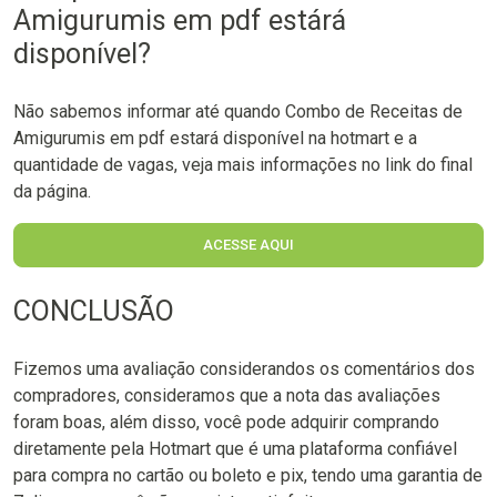
Amigurumis em pdf estárá
disponível?
Não sabemos informar até quando Combo de Receitas de
Amigurumis em pdf estará disponível na hotmart e a
quantidade de vagas, veja mais informações no link do final
da página.
ACESSE AQUI
CONCLUSÃO
Fizemos uma avaliação considerandos os comentários dos
compradores, consideramos que a nota das avaliações
foram boas, além disso, você pode adquirir comprando
diretamente pela Hotmart que é uma plataforma confiável
para compra no cartão ou boleto e pix, tendo uma garantia de