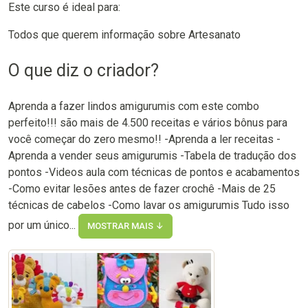
Este curso é ideal para:
Todos que querem informação sobre Artesanato
O que diz o criador?
Aprenda a fazer lindos amigurumis com este combo
perfeito!!! são mais de 4.500 receitas e vários bônus para
você começar do zero mesmo!! -Aprenda a ler receitas -
Aprenda a vender seus amigurumis -Tabela de tradução dos
pontos -Videos aula com técnicas de pontos e acabamentos
-Como evitar lesões antes de fazer crochê -Mais de 25
técnicas de cabelos -Como lavar os amigurumis Tudo isso
por um único...
MOSTRAR MAIS ↓