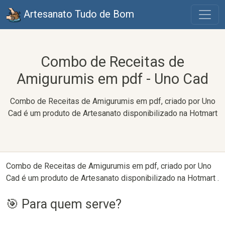
Artesanato Tudo de Bom
Combo de Receitas de
Amigurumis em pdf - Uno Cad
Combo de Receitas de Amigurumis em pdf, criado por Uno
Cad é um produto de Artesanato disponibilizado na Hotmart
Combo de Receitas de Amigurumis em pdf, criado por Uno
Cad é um produto de Artesanato disponibilizado na Hotmart .
🎯 Para quem serve?