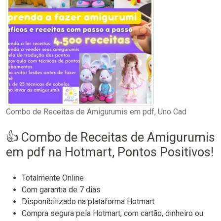
Combo de Receitas de Amigurumis em pdf, Uno Cad
👍 Combo de Receitas de Amigurumis
em pdf na Hotmart, Pontos Positivos!
Totalmente Online
Com garantia de 7 dias
Disponibilizado na plataforma Hotmart
Compra segura pela Hotmart, com cartão, dinheiro ou