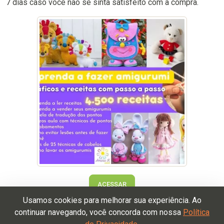
7 dias caso você não se sinta satisfeito com a compra.
ACESSAR
Usamos cookies para melhorar sua experiência. Ao
continuar navegando, você concorda com nossa
Política