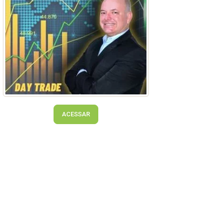
ACESSAR