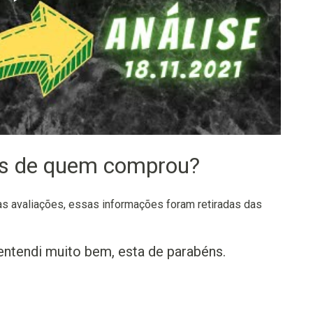
os de quem comprou?
 avaliações, essas informações foram retiradas das
entendi muito bem, esta de parabéns.