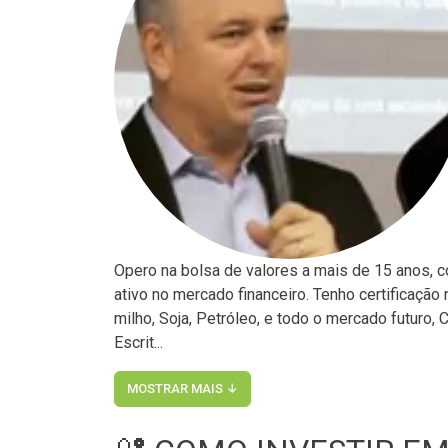
Opero na bolsa de valores a mais de 15 anos, 
ativo no mercado financeiro. Tenho certificaçã
milho, Soja, Petróleo, e todo o mercado futuro,
Escrit...
MOSTRAR MAIS ↓