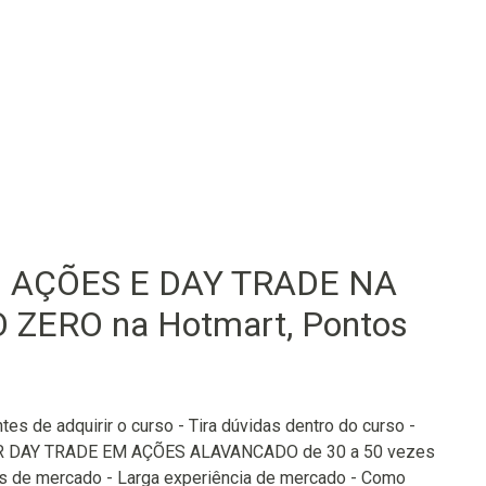
 AÇÕES E DAY TRADE NA
ZERO na Hotmart, Pontos
s de adquirir o curso - Tira dúvidas dentro do curso -
ER DAY TRADE EM AÇÕES ALAVANCADO de 30 a 50 vezes
os de mercado - Larga experiência de mercado - Como