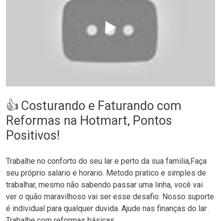
▶️
👍 Costurando e Faturando com
Reformas na Hotmart, Pontos
Positivos!
Trabalhe no conforto do seu lar e perto da sua familia,Faça
seu próprio salario e horario. Metodo pratico e simples de
trabalhar, mesmo não sabendo passar uma linha, você vai
ver o quão maravilhoso vai ser esse desafio. Nosso suporte
é individual para qualquer duvida. Ajude nas finanças do lar .
Trabalhe com reformas básicas