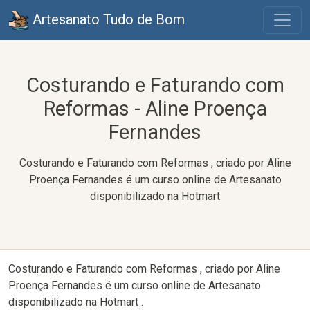
Artesanato Tudo de Bom
Costurando e Faturando com
Reformas - Aline Proença
Fernandes
Costurando e Faturando com Reformas , criado por Aline
Proença Fernandes é um curso online de Artesanato
disponibilizado na Hotmart
Costurando e Faturando com Reformas , criado por Aline
Proença Fernandes é um curso online de Artesanato
disponibilizado na Hotmart .