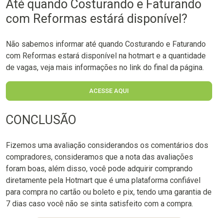
Até quando Costurando e Faturando
com Reformas estárá disponível?
Não sabemos informar até quando Costurando e Faturando
com Reformas estará disponível na hotmart e a quantidade
de vagas, veja mais informações no link do final da página.
ACESSE AQUI
CONCLUSÃO
Fizemos uma avaliação considerandos os comentários dos
compradores, consideramos que a nota das avaliações
foram boas, além disso, você pode adquirir comprando
diretamente pela Hotmart que é uma plataforma confiável
para compra no cartão ou boleto e pix, tendo uma garantia de
7 dias caso você não se sinta satisfeito com a compra.