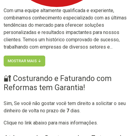
Com uma equipe altamente qualificada e experiente,
combinamos conhecimento especializado com as últimas
tendências do mercado para oferecer soluções
personalizadas e resultados impactantes para nossos
clientes. Temos um histórico comprovado de sucesso,
trabalhando com empresas de diversos setores e...
MOSTRAR MAIS ↓
🔐 Costurando e Faturando com
Reformas tem Garantia!
Sim, Se você não gostar você tem direito a solicitar o seu
dinheiro de volta no prazo de
7
dias.
Clique no link abaixo para mais informações.