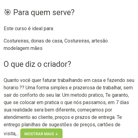
🎯 Para quem serve?
Este curso é ideal para:
Costureiras, donas de casa, Costureiras, artesão
modelagem mães
O que diz o criador?
Quanto você quer faturar trabalhando em casa e fazendo seu
horario.?? Uma forma simples e prazerosa de trabalhar, sem
sair do conforto do seu lar. Um metodo pratico, Te garanto,
que se colocar em pratica o que nós passamos, em 7 dias
sua realidade sera bem diferente, começamos por
atendimento ao cliente, preços e prazos de entrega. Te
entrego planilhas de sugestões de preços, cartões de
visita,...
MOSTRAR MAIS ↓