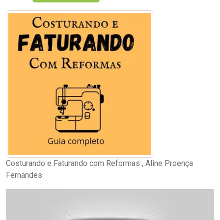
Costurando e Faturando com Reformas , Aline Proença
Fernandes