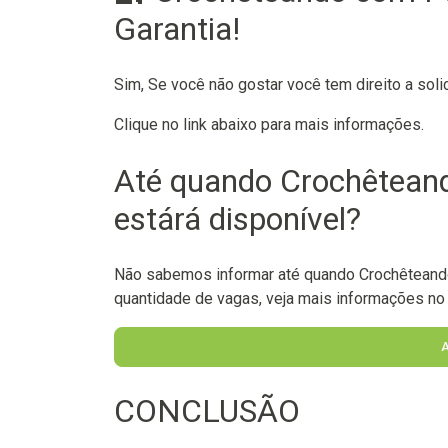
Garantia!
Sim, Se você não gostar você tem direito a soli
Clique no link abaixo para mais informações.
Até quando Crochêtean
estárá disponível?
Não sabemos informar até quando Crochêteando
quantidade de vagas, veja mais informações no l
CONCLUSÃO