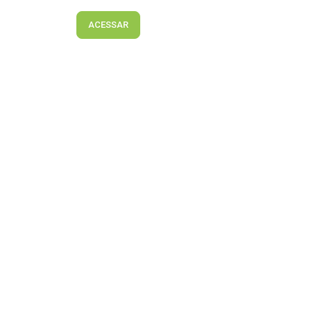
ACESSAR