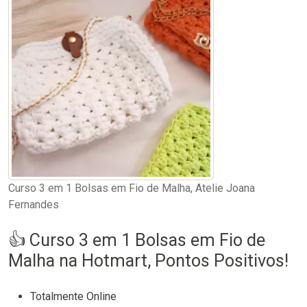
Curso 3 em 1 Bolsas em Fio de Malha, Atelie Joana
Fernandes
👍 Curso 3 em 1 Bolsas em Fio de
Malha na Hotmart, Pontos Positivos!
Totalmente Online