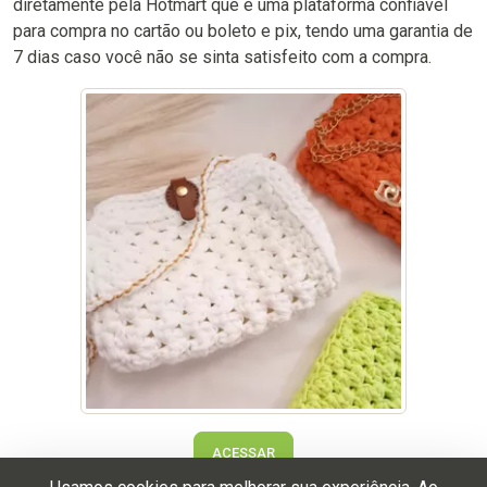
diretamente pela Hotmart que é uma plataforma confiável
para compra no cartão ou boleto e pix, tendo uma garantia de
7 dias caso você não se sinta satisfeito com a compra.
ACESSAR