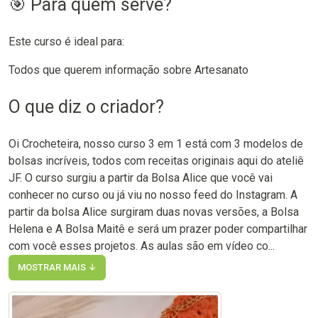
🎯 Para quem serve?
Este curso é ideal para:
Todos que querem informação sobre Artesanato
O que diz o criador?
Oi Crocheteira, nosso curso 3 em 1 está com 3 modelos de
bolsas incríveis, todos com receitas originais aqui do ateliê
JF. O curso surgiu a partir da Bolsa Alice que você vai
conhecer no curso ou já viu no nosso feed do Instagram. A
partir da bolsa Alice surgiram duas novas versões, a Bolsa
Helena e A Bolsa Maitê e será um prazer poder compartilhar
com você esses projetos. As aulas são em vídeo co...
MOSTRAR MAIS ↓