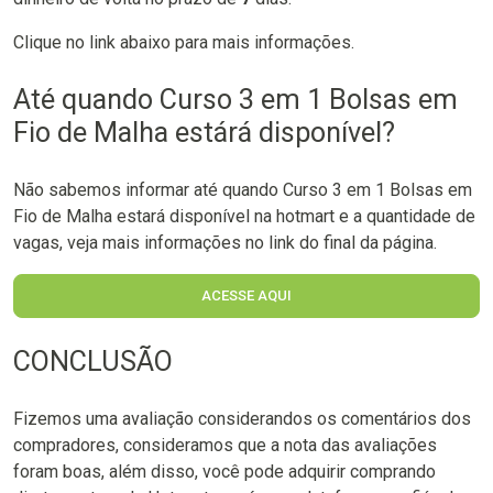
Clique no link abaixo para mais informações.
Até quando Curso 3 em 1 Bolsas em
Fio de Malha estárá disponível?
Não sabemos informar até quando Curso 3 em 1 Bolsas em
Fio de Malha estará disponível na hotmart e a quantidade de
vagas, veja mais informações no link do final da página.
ACESSE AQUI
CONCLUSÃO
Fizemos uma avaliação considerandos os comentários dos
compradores, consideramos que a nota das avaliações
foram boas, além disso, você pode adquirir comprando