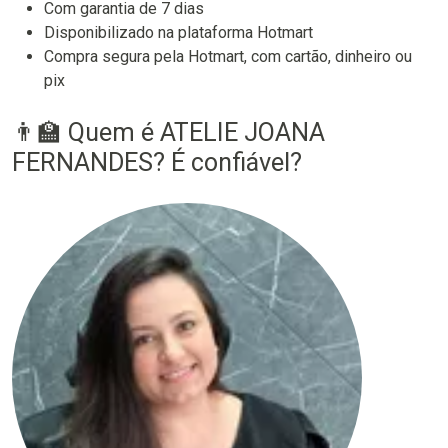
Com garantia de 7 dias
Disponibilizado na plataforma Hotmart
Compra segura pela Hotmart, com cartão, dinheiro ou
pix
👨‍🏫 Quem é ATELIE JOANA
FERNANDES? É confiável?