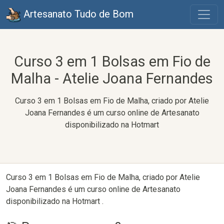
Artesanato Tudo de Bom
Curso 3 em 1 Bolsas em Fio de
Malha - Atelie Joana Fernandes
Curso 3 em 1 Bolsas em Fio de Malha, criado por Atelie
Joana Fernandes é um curso online de Artesanato
disponibilizado na Hotmart
Curso 3 em 1 Bolsas em Fio de Malha, criado por Atelie
Joana Fernandes é um curso online de Artesanato
disponibilizado na Hotmart .