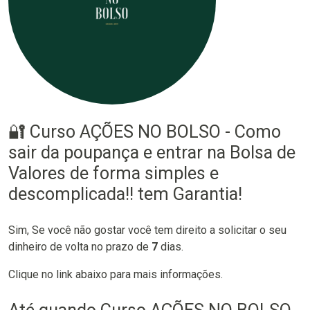
🔐 Curso AÇÕES NO BOLSO - Como
sair da poupança e entrar na Bolsa de
Valores de forma simples e
descomplicada!! tem Garantia!
Sim, Se você não gostar você tem direito a solicitar o seu
dinheiro de volta no prazo de
7
dias.
Clique no link abaixo para mais informações.