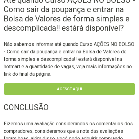
Até quando Curso AÇÕES NO BOLSO -
Como sair da poupança e entrar na
Bolsa de Valores de forma simples e
descomplicada!! estárá disponível?
Não sabemos informar até quando Curso AÇÕES NO BOLSO
- Como sair da poupança e entrar na Bolsa de Valores de
forma simples e descomplicada!! estará disponível na
hotmart e a quantidade de vagas, veja mais informações no
link do final da página.
ACESSE AQUI
CONCLUSÃO
Fizemos uma avaliação considerandos os comentários dos
compradores, consideramos que a nota das avaliações
foram boas, além disso, você pode adquirir comprando