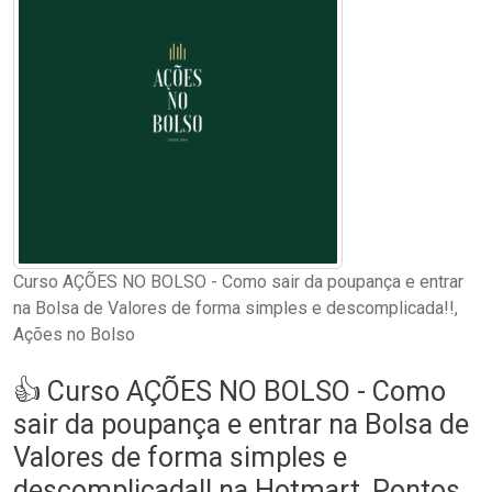
Curso AÇÕES NO BOLSO - Como sair da poupança e entrar
na Bolsa de Valores de forma simples e descomplicada!!,
Ações no Bolso
👍 Curso AÇÕES NO BOLSO - Como
sair da poupança e entrar na Bolsa de
Valores de forma simples e
descomplicada!! na Hotmart, Pontos