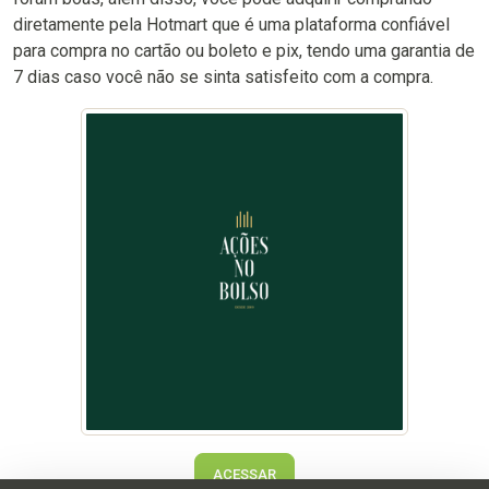
diretamente pela Hotmart que é uma plataforma confiável
para compra no cartão ou boleto e pix, tendo uma garantia de
7 dias caso você não se sinta satisfeito com a compra.
ACESSAR