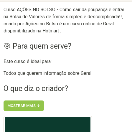
Curso AÇÕES NO BOLSO - Como sair da poupança e entrar
na Bolsa de Valores de forma simples e descomplicada!!,
criado por Ações no Bolso é um curso online de Geral
disponibilizado na Hotmart .
🎯 Para quem serve?
Este curso é ideal para:
Todos que querem informação sobre Geral
O que diz o criador?
MOSTRAR MAIS ↓