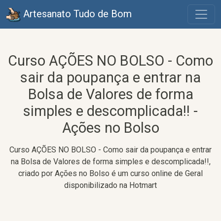
Artesanato Tudo de Bom
Curso AÇÕES NO BOLSO - Como
sair da poupança e entrar na
Bolsa de Valores de forma
simples e descomplicada!! -
Ações no Bolso
Curso AÇÕES NO BOLSO - Como sair da poupança e entrar
na Bolsa de Valores de forma simples e descomplicada!!,
criado por Ações no Bolso é um curso online de Geral
disponibilizado na Hotmart