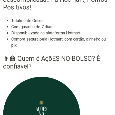
Positivos!
Totalmente Online
Com garantia de 7 dias
Disponibilizado na plataforma Hotmart
Compra segura pela Hotmart, com cartão, dinheiro ou
pix
👨‍🏫 Quem é AçõES NO BOLSO? É
confiável?