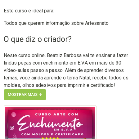
Este curso é ideal para:
Todos que querem informação sobre Artesanato
O que diz o criador?
Neste curso online, Beatriz Barbosa vai te ensinar a fazer
lindas peças com enchimento em E.V.A em mais de 30
vídeo-aulas passo a passo. Além de aprender diversos
temas, você ainda aprende o tema Natal, recebe todos os
moldes, olhos adesivos para imprimir e certificado!
MOSTRAR MAIS ↓