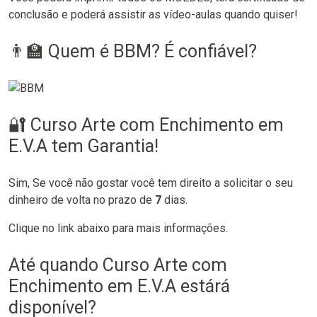
conclusão e poderá assistir as vídeo-aulas quando quiser!
👨‍🏫 Quem é BBM? É confiável?
🔐 Curso Arte com Enchimento em
E.V.A tem Garantia!
Sim, Se você não gostar você tem direito a solicitar o seu
dinheiro de volta no prazo de
7
dias.
Clique no link abaixo para mais informações.
Até quando Curso Arte com
Enchimento em E.V.A estárá
disponível?