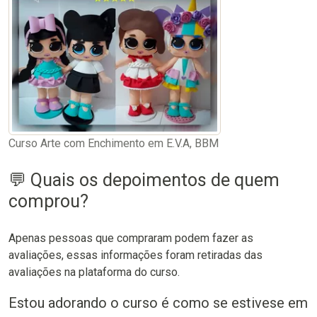
Curso Arte com Enchimento em E.V.A, BBM
💬 Quais os depoimentos de quem
comprou?
Apenas pessoas que compraram podem fazer as
avaliações, essas informações foram retiradas das
avaliações na plataforma do curso.
Estou adorando o curso é como se estivese em