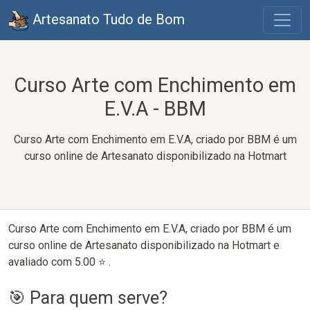
Artesanato Tudo de Bom
Curso Arte com Enchimento em
E.V.A - BBM
Curso Arte com Enchimento em E.V.A, criado por BBM é um
curso online de Artesanato disponibilizado na Hotmart
Curso Arte com Enchimento em E.V.A, criado por BBM é um
curso online de Artesanato disponibilizado na Hotmart e
avaliado com 5.00 ⭐ .
🎯 Para quem serve?