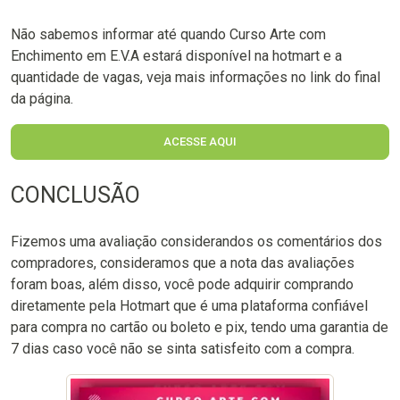
Não sabemos informar até quando Curso Arte com
Enchimento em E.V.A estará disponível na hotmart e a
quantidade de vagas, veja mais informações no link do final
da página.
ACESSE AQUI
CONCLUSÃO
Fizemos uma avaliação considerandos os comentários dos
compradores, consideramos que a nota das avaliações
foram boas, além disso, você pode adquirir comprando
diretamente pela Hotmart que é uma plataforma confiável
para compra no cartão ou boleto e pix, tendo uma garantia de
7 dias caso você não se sinta satisfeito com a compra.