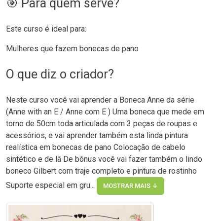
🎯 Para quem serve?
Este curso é ideal para:
Mulheres que fazem bonecas de pano
O que diz o criador?
Neste curso você vai aprender a Boneca Anne da série
(Anne with an E / Anne com E ) Uma boneca que mede em
torno de 50cm toda articulada com 3 peças de roupas e
acessórios, e vai aprender também esta linda pintura
realística em bonecas de pano Colocação de cabelo
sintético e de lã De bônus você vai fazer também o lindo
boneco Gilbert com traje completo e pintura de rostinho
Suporte especial em gru...
MOSTRAR MAIS ↓