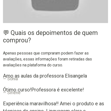
💬 Quais os depoimentos de quem
comprou?
Apenas pessoas que compraram podem fazer as
avaliações, essas informações foram retiradas das
avaliações na plataforma do curso.
Amo as aulas da professora Elisangela
Sonia
Ótimo curso!Professora é excelente!
Sirlene
Experiência maravilhosa!! Amei o produto e as