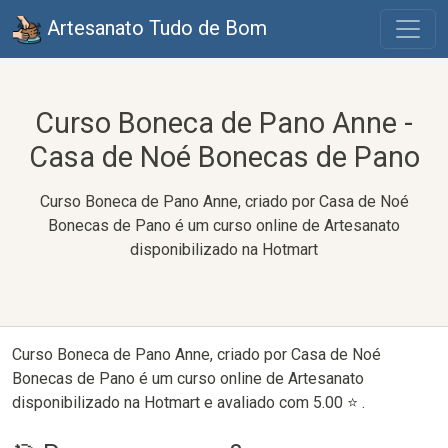
Artesanato Tudo de Bom
Curso Boneca de Pano Anne -
Casa de Noé Bonecas de Pano
Curso Boneca de Pano Anne, criado por Casa de Noé
Bonecas de Pano é um curso online de Artesanato
disponibilizado na Hotmart
Curso Boneca de Pano Anne, criado por Casa de Noé
Bonecas de Pano é um curso online de Artesanato
disponibilizado na Hotmart e avaliado com 5.00 ⭐ .