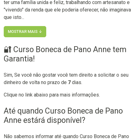
ter uma família unida e feliz, trabalhando com artesanato e
"vivendo" da renda que ele poderia oferecer, não imaginava
que isto...
MOSTRAR MAIS ↓
🔐 Curso Boneca de Pano Anne tem
Garantia!
Sim, Se você não gostar você tem direito a solicitar o seu
dinheiro de volta no prazo de
7
dias.
Clique no link abaixo para mais informações.
Até quando Curso Boneca de Pano
Anne estárá disponível?
Não sabemos informar até quando Curso Boneca de Pano