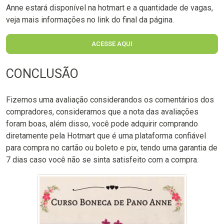
Anne estará disponível na hotmart e a quantidade de vagas,
veja mais informações no link do final da página.
ACESSE AQUI
CONCLUSÃO
Fizemos uma avaliação considerandos os comentários dos
compradores, consideramos que a nota das avaliações
foram boas, além disso, você pode adquirir comprando
diretamente pela Hotmart que é uma plataforma confiável
para compra no cartão ou boleto e pix, tendo uma garantia de
7 dias caso você não se sinta satisfeito com a compra.