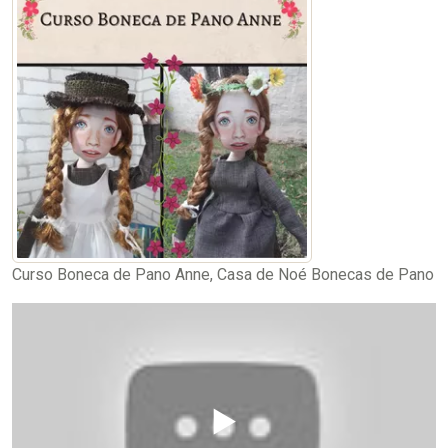
Curso Boneca de Pano Anne, Casa de Noé Bonecas de Pano
▶️