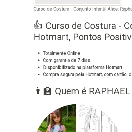
Curso de Costura - Conjunto Infantil Alice, Rap
👍 Curso de Costura - Co
Hotmart, Pontos Positiv
Totalmente Online
Com garantia de 7 dias
Disponibilizado na plataforma Hotmart
Compra segura pela Hotmart, com cartão, di
👨‍🏫 Quem é RAPHAEL 