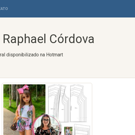
TATO
 - Raphael Córdova
ral disponibilizado na Hotmart