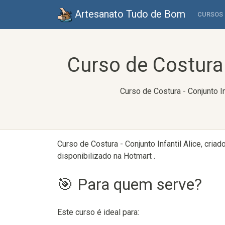
Artesanato Tudo de Bom
CURSOS
Curso de Costura 
Curso de Costura - Conjunto I
Curso de Costura - Conjunto Infantil Alice, cria
disponibilizado na Hotmart .
🎯 Para quem serve?
Este curso é ideal para: