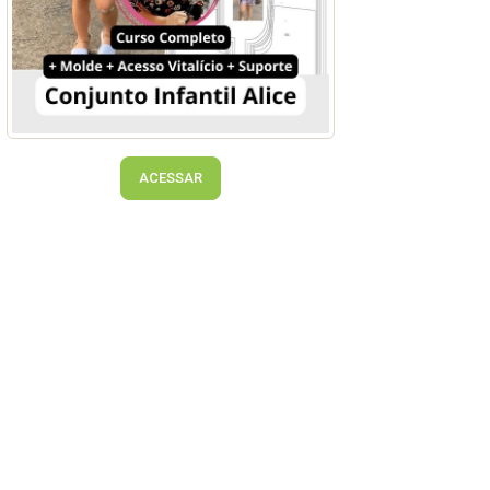
ACESSAR