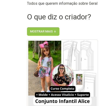
Todos que querem informação sobre Geral
O que diz o criador?
MOSTRAR MAIS ↓