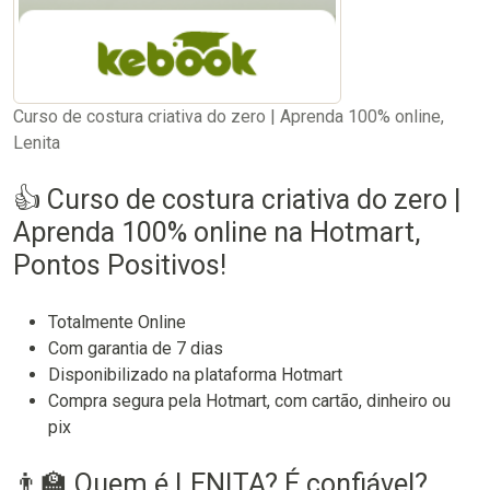
Curso de costura criativa do zero | Aprenda 100% online,
Lenita
👍 Curso de costura criativa do zero |
Aprenda 100% online na Hotmart,
Pontos Positivos!
Totalmente Online
Com garantia de 7 dias
Disponibilizado na plataforma Hotmart
Compra segura pela Hotmart, com cartão, dinheiro ou
pix
👨‍🏫 Quem é LENITA? É confiável?