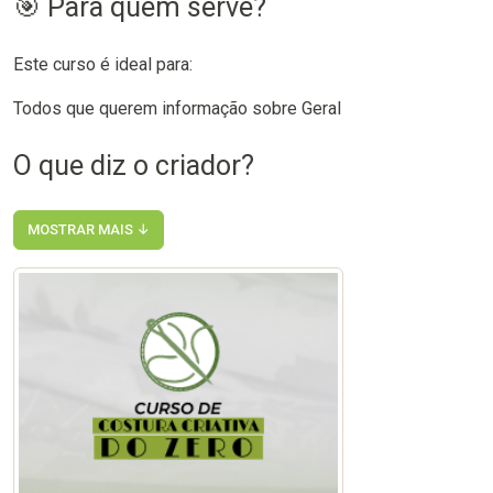
🎯 Para quem serve?
Este curso é ideal para:
Todos que querem informação sobre Geral
O que diz o criador?
MOSTRAR MAIS ↓