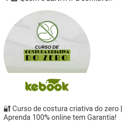
🔐 Curso de costura criativa do zero |
Aprenda 100% online tem Garantia!