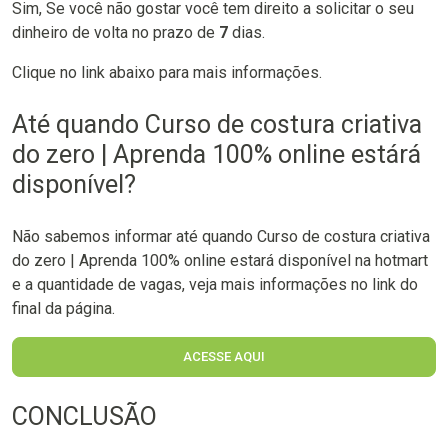
Sim, Se você não gostar você tem direito a solicitar o seu
dinheiro de volta no prazo de
7
dias.
Clique no link abaixo para mais informações.
Até quando Curso de costura criativa
do zero | Aprenda 100% online estárá
disponível?
Não sabemos informar até quando Curso de costura criativa
do zero | Aprenda 100% online estará disponível na hotmart
e a quantidade de vagas, veja mais informações no link do
final da página.
ACESSE AQUI
CONCLUSÃO