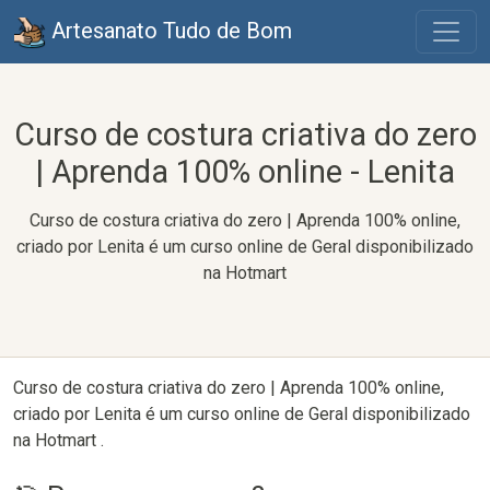
Artesanato Tudo de Bom
Curso de costura criativa do zero
| Aprenda 100% online - Lenita
Curso de costura criativa do zero | Aprenda 100% online,
criado por Lenita é um curso online de Geral disponibilizado
na Hotmart
Curso de costura criativa do zero | Aprenda 100% online,
criado por Lenita é um curso online de Geral disponibilizado
na Hotmart .