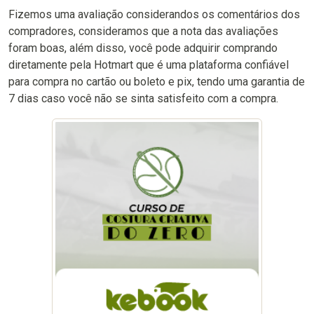
Fizemos uma avaliação considerandos os comentários dos
compradores, consideramos que a nota das avaliações
foram boas, além disso, você pode adquirir comprando
diretamente pela Hotmart que é uma plataforma confiável
para compra no cartão ou boleto e pix, tendo uma garantia de
7 dias caso você não se sinta satisfeito com a compra.