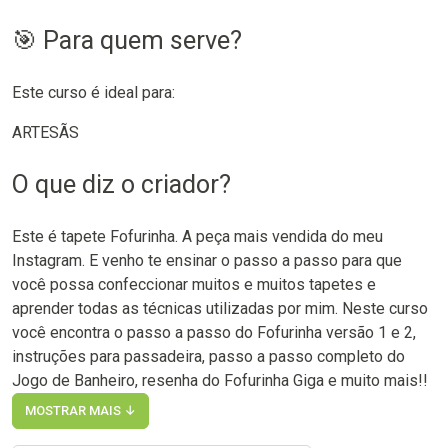
🎯 Para quem serve?
Este curso é ideal para:
ARTESÃS
O que diz o criador?
Este é tapete Fofurinha. A peça mais vendida do meu
Instagram. E venho te ensinar o passo a passo para que
você possa confeccionar muitos e muitos tapetes e
aprender todas as técnicas utilizadas por mim. Neste curso
você encontra o passo a passo do Fofurinha versão 1 e 2,
instruções para passadeira, passo a passo completo do
Jogo de Banheiro, resenha do Fofurinha Giga e muito mais!!
MOSTRAR MAIS ↓