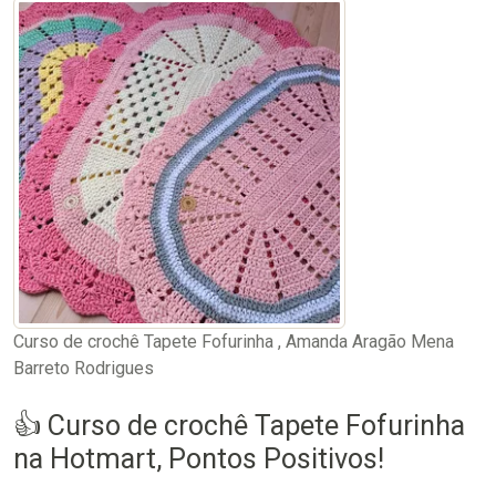
Curso de crochê Tapete Fofurinha , Amanda Aragão Mena
Barreto Rodrigues
👍 Curso de crochê Tapete Fofurinha
na Hotmart, Pontos Positivos!