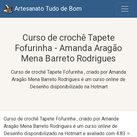
Artesanato Tudo de Bom
Curso de crochê Tapete
Fofurinha - Amanda Aragão
Mena Barreto Rodrigues
Curso de crochê Tapete Fofurinha , criado por Amanda
Aragão Mena Barreto Rodrigues é um curso online de
Desenho disponibilizado na Hotmart
Curso de crochê Tapete Fofurinha , criado por Amanda
Aragão Mena Barreto Rodrigues é um curso online de
Desenho disponibilizado na Hotmart e avaliado com 4.83 ⭐ .