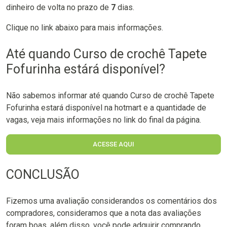
dinheiro de volta no prazo de
7
dias.
Clique no link abaixo para mais informações.
Até quando Curso de crochê Tapete
Fofurinha estárá disponível?
Não sabemos informar até quando Curso de crochê Tapete
Fofurinha estará disponível na hotmart e a quantidade de
vagas, veja mais informações no link do final da página.
ACESSE AQUI
CONCLUSÃO
Fizemos uma avaliação considerandos os comentários dos
compradores, consideramos que a nota das avaliações
foram boas, além disso, você pode adquirir comprando