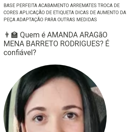
BASE PERFEITA ACABAMENTO ARREMATES TROCA DE
CORES APLICAÇÃO DE ETIQUETA DICAS DE AUMENTO DA
PEÇA ADAPTAÇÃO PARA OUTRAS MEDIDAS
👨‍🏫 Quem é AMANDA ARAGãO
MENA BARRETO RODRIGUES? É
confiável?