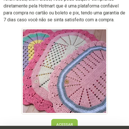
diretamente pela Hotmart que é uma plataforma confiável
para compra no cartão ou boleto e pix, tendo uma garantia de
7 dias caso você não se sinta satisfeito com a compra.
ACESSAR