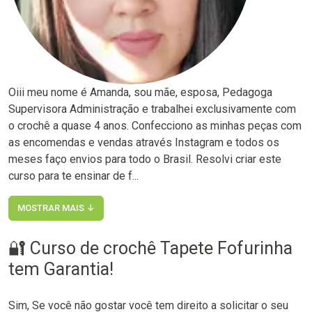
Oiii meu nome é Amanda, sou mãe, esposa, Pedagoga
Supervisora Administração e trabalhei exclusivamente com
o crochê a quase 4 anos. Confecciono as minhas peças com
as encomendas e vendas através Instagram e todos os
meses faço envios para todo o Brasil. Resolvi criar este
curso para te ensinar de f...
MOSTRAR MAIS ↓
🔐 Curso de crochê Tapete Fofurinha
tem Garantia!
Sim, Se você não gostar você tem direito a solicitar o seu