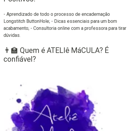
- Aprendizado de todo o processo de encadernação
Longstitch ButtonHole; - Dicas essenciais para um bom
acabamento; - Consultoria online com a professora para tirar
dúvidas.
👨‍🏫 Quem é ATELIê MáCULA? É
confiável?