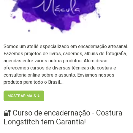
Somos um ateliê especializado em encadernação artesanal.
Fazemos projetos de livros, cadernos, álbuns de fotografia,
agendas entre vários outros produtos. Além disso
oferecemos cursos de diversas técnicas de costura e
consultoria online sobre o assunto. Enviamos nossos
produtos para todo o Brasil....
MOSTRAR MAIS ↓
🔐 Curso de encadernação - Costura
Longstitch tem Garantia!