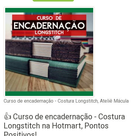
Curso de encadernação - Costura Longstitch, Ateliê Mácula
👍 Curso de encadernação - Costura
Longstitch na Hotmart, Pontos
Positivos!