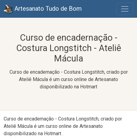
Artesanato Tudo de Bom
Curso de encadernação -
Costura Longstitch - Ateliê
Mácula
Curso de encadernação - Costura Longstitch, criado por
Ateliê Mácula é um curso online de Artesanato
disponibilizado na Hotmart
Curso de encadernação - Costura Longstitch, criado por
Ateliê Mácula é um curso online de Artesanato
disponibilizado na Hotmart .