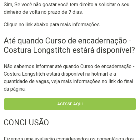
Sim, Se você não gostar você tem direito a solicitar o seu
dinheiro de volta no prazo de
7
dias.
Clique no link abaixo para mais informações.
Até quando Curso de encadernação -
Costura Longstitch estárá disponível?
Não sabemos informar até quando Curso de encadernação -
Costura Longstitch estará disponível na hotmart e a
quantidade de vagas, veja mais informações no link do final
da página.
ACESSE AQUI
CONCLUSÃO
Fizemos uma avaliação considerandos os comentários dos