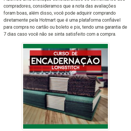
compradores, consideramos que a nota das avaliações
foram boas, além disso, você pode adquirir comprando
diretamente pela Hotmart que é uma plataforma confiável
para compra no cartão ou boleto e pix, tendo uma garantia de
7 dias caso você não se sinta satisfeito com a compra.