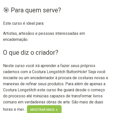
🎯 Para quem serve?
Este curso é ideal para:
Artistas, artesãos e pessoas interessadas em
encadernação.
O que diz o criador?
Neste curso você irá aprender a fazer seus próprios
cadernos com a Costura Longstitch ButtonHole! Seja você
iniciante ou um encadernador à procura de costuras novas e
maneiras de refinar seus produtos. Para além de apenas a
Costura Longstitch este curso lhe guiará desde o começo
do processo até minúcias capazes de transformar livros
comuns em verdadeiras obras de arte. São mais de duas
horas e mei...
MOSTRAR MAIS ↓