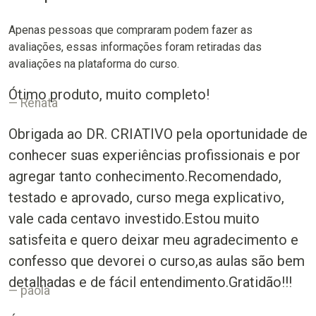
Apenas pessoas que compraram podem fazer as
avaliações, essas informações foram retiradas das
avaliações na plataforma do curso.
Ótimo produto, muito completo!
Renata
Obrigada ao DR. CRIATIVO pela oportunidade de
conhecer suas experiências profissionais e por
agregar tanto conhecimento.Recomendado,
testado e aprovado, curso mega explicativo,
vale cada centavo investido.Estou muito
satisfeita e quero deixar meu agradecimento e
confesso que devorei o curso,as aulas são bem
detalhadas e de fácil entendimento.Gratidão!!!
paola