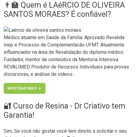
👨‍🏫 Quem é LAéRCIO DE OLIVEIRA
SANTOS MORAES? É confiável?
Médico atuante em Saúde da Família. Aprovado Revalida
Inep e Processo de Complementacão UFMT. Atualmente
influenciador na área de Revalidação do diploma médico
Fundador, mentor de conteúdos da Mentoria Intensiva
REVALIMED Produtor de Recursos Individuais para provas
discursivas, e análise de vídeos...
MOSTRAR MAIS ↓
🔐 Curso de Resina - Dr Criativo tem
Garantia!
Sim, Se você não gostar você tem direito a solicitar o seu