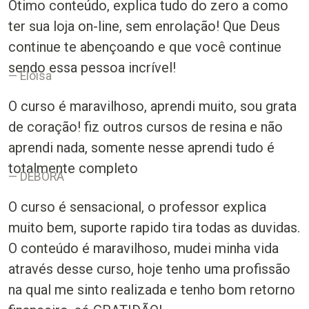
Ótimo conteúdo, explica tudo do zero a como
ter sua loja on-line, sem enrolação! Que Deus
continue te abençoando e que você continue
sendo essa pessoa incrível!
Eloisa
O curso é maravilhoso, aprendi muito, sou grata
de coração! fiz outros cursos de resina e não
aprendi nada, somente nesse aprendi tudo é
totalmente completo
DEBORA
O curso é sensacional, o professor explica
muito bem, suporte rapido tira todas as duvidas.
O conteúdo é maravilhoso, mudei minha vida
através desse curso, hoje tenho uma profissão
na qual me sinto realizada e tenho bom retorno