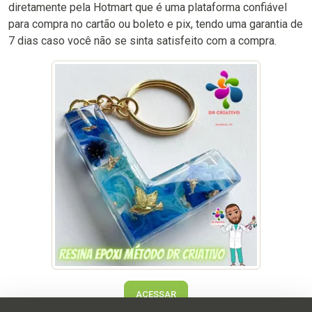
diretamente pela Hotmart que é uma plataforma confiável
para compra no cartão ou boleto e pix, tendo uma garantia de
7 dias caso você não se sinta satisfeito com a compra.
ACESSAR