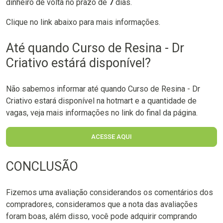
dinheiro de volta no prazo de
7
dias.
Clique no link abaixo para mais informações.
Até quando Curso de Resina - Dr
Criativo estárá disponível?
Não sabemos informar até quando Curso de Resina - Dr
Criativo estará disponível na hotmart e a quantidade de
vagas, veja mais informações no link do final da página.
ACESSE AQUI
CONCLUSÃO
Fizemos uma avaliação considerandos os comentários dos
compradores, consideramos que a nota das avaliações
foram boas, além disso, você pode adquirir comprando