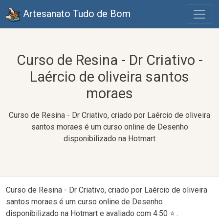
Artesanato Tudo de Bom
Curso de Resina - Dr Criativo -
Laércio de oliveira santos
moraes
Curso de Resina - Dr Criativo, criado por Laércio de oliveira
santos moraes é um curso online de Desenho
disponibilizado na Hotmart
Curso de Resina - Dr Criativo, criado por Laércio de oliveira
santos moraes é um curso online de Desenho
disponibilizado na Hotmart e avaliado com 4.50 ⭐ .