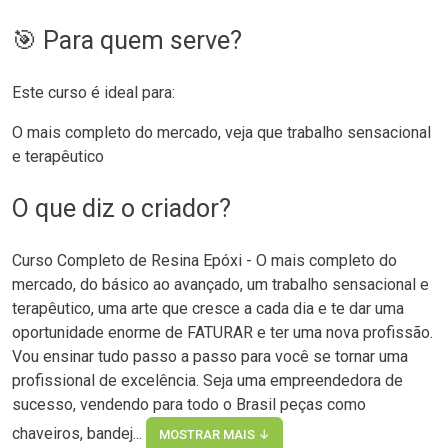
🎯 Para quem serve?
Este curso é ideal para:
O mais completo do mercado, veja que trabalho sensacional
e terapêutico
O que diz o criador?
Curso Completo de Resina Epóxi - O mais completo do
mercado, do básico ao avançado, um trabalho sensacional e
terapêutico, uma arte que cresce a cada dia e te dar uma
oportunidade enorme de FATURAR e ter uma nova profissão.
Vou ensinar tudo passo a passo para você se tornar uma
profissional de excelência. Seja uma empreendedora de
sucesso, vendendo para todo o Brasil peças como
chaveiros, bandej...
MOSTRAR MAIS ↓