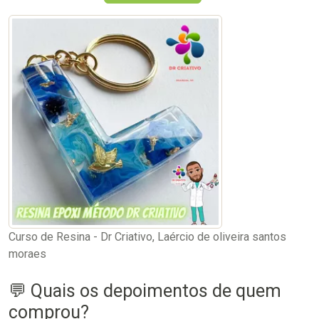
Curso de Resina - Dr Criativo, Laércio de oliveira santos
moraes
💬 Quais os depoimentos de quem
comprou?