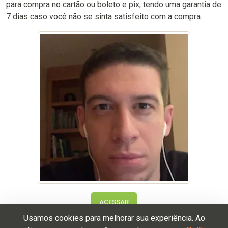
para compra no cartão ou boleto e pix, tendo uma garantia de
7 dias caso você não se sinta satisfeito com a compra.
ACESSAR
Usamos cookies para melhorar sua experiência. Ao