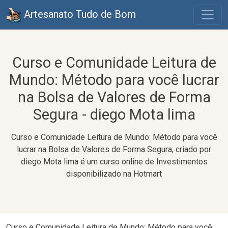
Artesanato Tudo de Bom
Curso e Comunidade Leitura de
Mundo: Método para você lucrar
na Bolsa de Valores de Forma
Segura - diego Mota lima
Curso e Comunidade Leitura de Mundo: Método para você
lucrar na Bolsa de Valores de Forma Segura, criado por
diego Mota lima é um curso online de Investimentos
disponibilizado na Hotmart
Curso e Comunidade Leitura de Mundo: Método para você