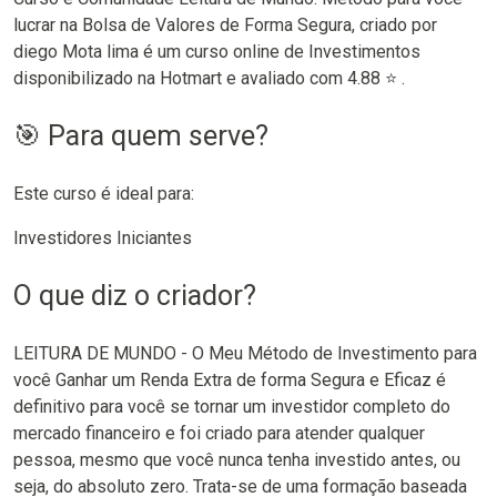
lucrar na Bolsa de Valores de Forma Segura, criado por
diego Mota lima é um curso online de Investimentos
disponibilizado na Hotmart e avaliado com 4.88 ⭐ .
🎯 Para quem serve?
Este curso é ideal para:
Investidores Iniciantes
O que diz o criador?
LEITURA DE MUNDO - O Meu Método de Investimento para
você Ganhar um Renda Extra de forma Segura e Eficaz é
definitivo para você se tornar um investidor completo do
mercado financeiro e foi criado para atender qualquer
pessoa, mesmo que você nunca tenha investido antes, ou
seja, do absoluto zero. Trata-se de uma formação baseada