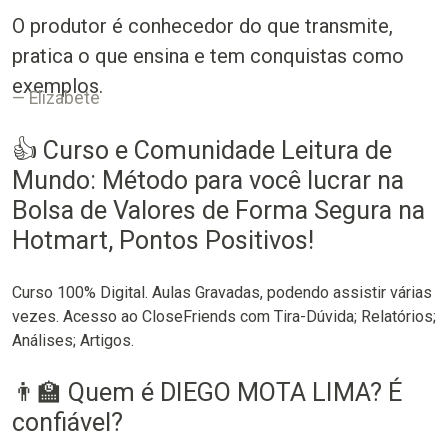
O produtor é conhecedor do que transmite,
pratica o que ensina e tem conquistas como
exemplos.
Elizabete
👍 Curso e Comunidade Leitura de
Mundo: Método para você lucrar na
Bolsa de Valores de Forma Segura na
Hotmart, Pontos Positivos!
Curso 100% Digital. Aulas Gravadas, podendo assistir várias
vezes. Acesso ao CloseFriends com Tira-Dúvida; Relatórios;
Análises; Artigos.
👨‍🏫 Quem é DIEGO MOTA LIMA? É
confiável?