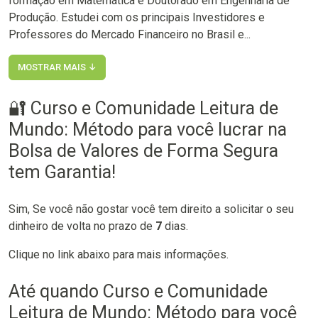
formação em Matemática e Doutorado em Engenharia de
Produção. Estudei com os principais Investidores e
Professores do Mercado Financeiro no Brasil e...
MOSTRAR MAIS ↓
🔐 Curso e Comunidade Leitura de
Mundo: Método para você lucrar na
Bolsa de Valores de Forma Segura
tem Garantia!
Sim, Se você não gostar você tem direito a solicitar o seu
dinheiro de volta no prazo de
7
dias.
Clique no link abaixo para mais informações.
Até quando Curso e Comunidade
Leitura de Mundo: Método para você