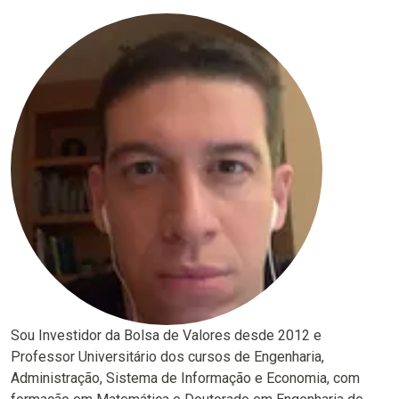
Sou Investidor da Bolsa de Valores desde 2012 e
Professor Universitário dos cursos de Engenharia,
Administração, Sistema de Informação e Economia, com