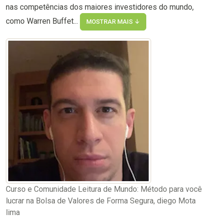
nas competências dos maiores investidores do mundo,
como Warren Buffet...
MOSTRAR MAIS ↓
Curso e Comunidade Leitura de Mundo: Método para você
lucrar na Bolsa de Valores de Forma Segura, diego Mota
lima