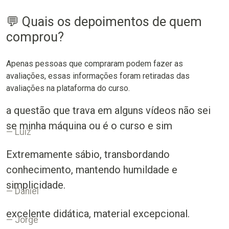
💬 Quais os depoimentos de quem
comprou?
Apenas pessoas que compraram podem fazer as
avaliações, essas informações foram retiradas das
avaliações na plataforma do curso.
a questão que trava em alguns vídeos não sei
se minha máquina ou é o curso e sim
Luiz
Extremamente sábio, transbordando
conhecimento, mantendo humildade e
simplicidade.
Daniel
excelente didática, material excepcional.
Jorge