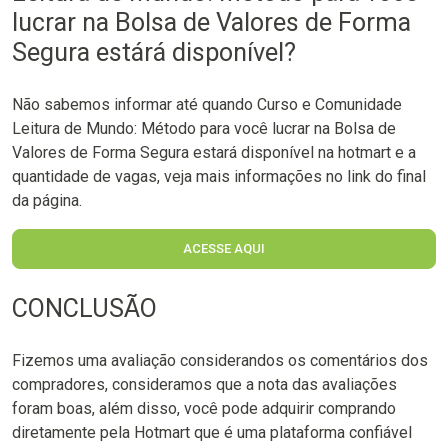
lucrar na Bolsa de Valores de Forma
Segura estárá disponível?
Não sabemos informar até quando Curso e Comunidade
Leitura de Mundo: Método para você lucrar na Bolsa de
Valores de Forma Segura estará disponível na hotmart e a
quantidade de vagas, veja mais informações no link do final
da página.
ACESSE AQUI
CONCLUSÃO
Fizemos uma avaliação considerandos os comentários dos
compradores, consideramos que a nota das avaliações
foram boas, além disso, você pode adquirir comprando
diretamente pela Hotmart que é uma plataforma confiável