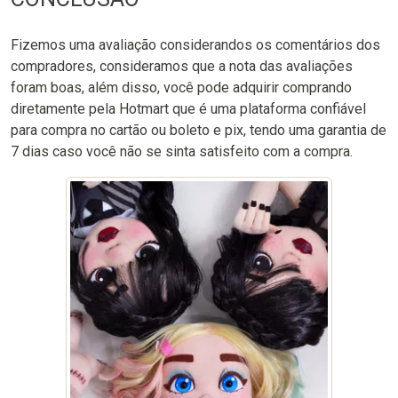
Fizemos uma avaliação considerandos os comentários dos
compradores, consideramos que a nota das avaliações
foram boas, além disso, você pode adquirir comprando
diretamente pela Hotmart que é uma plataforma confiável
para compra no cartão ou boleto e pix, tendo uma garantia de
7 dias caso você não se sinta satisfeito com a compra.