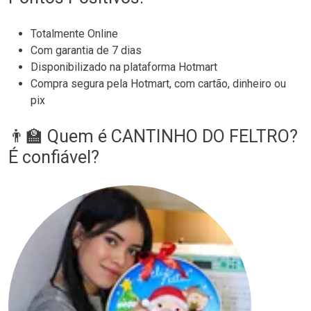
Totalmente Online
Com garantia de 7 dias
Disponibilizado na plataforma Hotmart
Compra segura pela Hotmart, com cartão, dinheiro ou
pix
👨‍🏫 Quem é CANTINHO DO FELTRO?
É confiável?