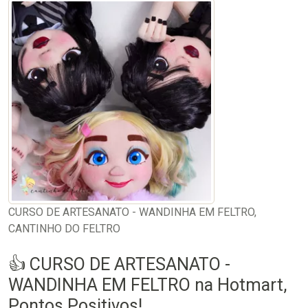
CURSO DE ARTESANATO - WANDINHA EM FELTRO,
CANTINHO DO FELTRO
👍 CURSO DE ARTESANATO -
WANDINHA EM FELTRO na Hotmart,
Pontos Positivos!