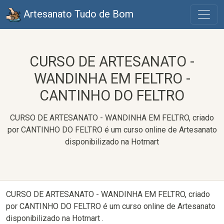
Artesanato Tudo de Bom
CURSO DE ARTESANATO -
WANDINHA EM FELTRO -
CANTINHO DO FELTRO
CURSO DE ARTESANATO - WANDINHA EM FELTRO, criado
por CANTINHO DO FELTRO é um curso online de Artesanato
disponibilizado na Hotmart
CURSO DE ARTESANATO - WANDINHA EM FELTRO, criado
por CANTINHO DO FELTRO é um curso online de Artesanato
disponibilizado na Hotmart .