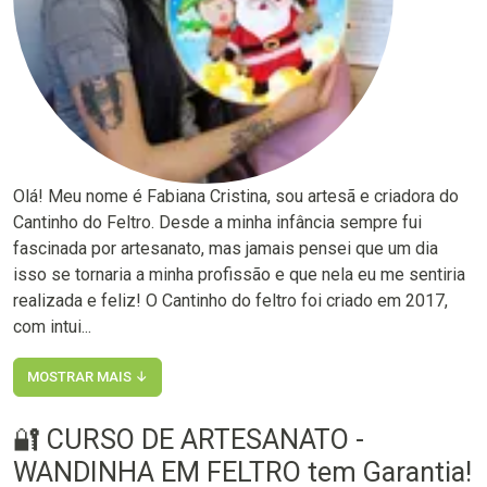
Olá! Meu nome é Fabiana Cristina, sou artesã e criadora do
Cantinho do Feltro. Desde a minha infância sempre fui
fascinada por artesanato, mas jamais pensei que um dia
isso se tornaria a minha profissão e que nela eu me sentiria
realizada e feliz! O Cantinho do feltro foi criado em 2017,
com intui...
MOSTRAR MAIS ↓
🔐 CURSO DE ARTESANATO -
WANDINHA EM FELTRO tem Garantia!