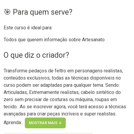
🎯 Para quem serve?
Este curso é ideal para:
Todos que querem informação sobre Artesanato
O que diz o criador?
Transforme pedaços de feltro em personagens realistas,
conteúdos exclusivos, todas as técnicas disponíveis no
curso podem ser adaptadas para qualquer tema. Sendo:
Articuladas, Extremamente realistas, cabelo sintético do
zero sem precisar de costuras ou máquina, roupas em
tecido.. Ao se inscrever agora, você terá acesso a técnicas
avançadas para criar peças incríveis e super realistas.
Aprenda...
MOSTRAR MAIS ↓