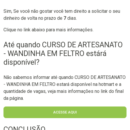
Sim, Se você não gostar você tem direito a solicitar o seu
dinheiro de volta no prazo de
7
dias.
Clique no link abaixo para mais informações.
Até quando CURSO DE ARTESANATO
- WANDINHA EM FELTRO estárá
disponível?
Não sabemos informar até quando CURSO DE ARTESANATO
- WANDINHA EM FELTRO estará disponível na hotmart e a
quantidade de vagas, veja mais informações no link do final
da página.
ACESSE AQUI
CONCLUSÃO