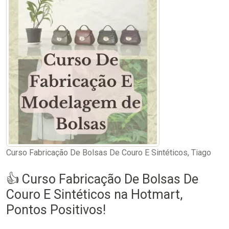
Curso Fabricação De Bolsas De Couro E Sintéticos, Tiago
👍 Curso Fabricação De Bolsas De
Couro E Sintéticos na Hotmart,
Pontos Positivos!