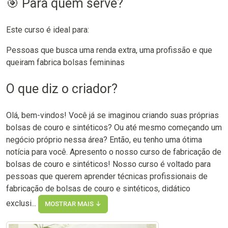
🎯 Para quem serve?
Este curso é ideal para:
Pessoas que busca uma renda extra, uma profissão e que
queiram fabrica bolsas femininas
O que diz o criador?
Olá, bem-vindos! Você já se imaginou criando suas próprias
bolsas de couro e sintéticos? Ou até mesmo começando um
negócio próprio nessa área? Então, eu tenho uma ótima
notícia para você. Apresento o nosso curso de fabricação de
bolsas de couro e sintéticos! Nosso curso é voltado para
pessoas que querem aprender técnicas profissionais de
fabricação de bolsas de couro e sintéticos, didático
exclusi...
MOSTRAR MAIS ↓