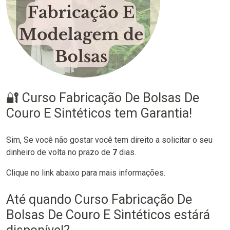
🔐 Curso Fabricação De Bolsas De
Couro E Sintéticos tem Garantia!
Sim, Se você não gostar você tem direito a solicitar o seu
dinheiro de volta no prazo de
7
dias.
Clique no link abaixo para mais informações.
Até quando Curso Fabricação De
Bolsas De Couro E Sintéticos estárá