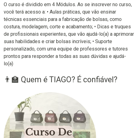
O curso é dividido em 4 Módulos. Ao se inscrever no curso,
você terá acesso a: • Aulas práticas, que vão ensinar
técnicas essenciais para a fabricação de bolsas, como
costura, modelagem, corte e acabamento; • Dicas e truques
de profissionais experientes, que vão ajudá-lo(a) a aprimorar
suas habilidades e criar bolsas incríveis; • Suporte
personalizado, com uma equipe de professores e tutores
prontos para responder a todas as suas dúvidas e ajudá-
lo(a)
👨‍🏫 Quem é TIAGO? É confiável?