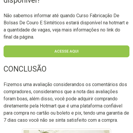
disponível?
Não sabemos informar até quando Curso Fabricação De
Bolsas De Couro E Sintéticos estará disponível na hotmart e
a quantidade de vagas, veja mais informações no link do
final da página.
ACESSE AQUI
CONCLUSÃO
Fizemos uma avaliação considerandos os comentários dos
compradores, consideramos que a nota das avaliações
foram boas, além disso, você pode adquirir comprando
diretamente pela Hotmart que é uma plataforma confiável
para compra no cartão ou boleto e pix, tendo uma garantia de
7 dias caso você não se sinta satisfeito com a compra.