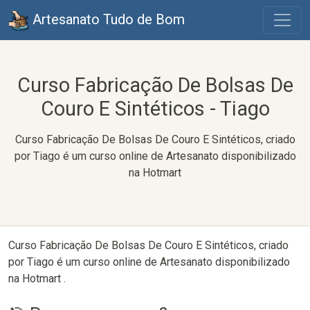
Artesanato Tudo de Bom
Curso Fabricação De Bolsas De
Couro E Sintéticos - Tiago
Curso Fabricação De Bolsas De Couro E Sintéticos, criado
por Tiago é um curso online de Artesanato disponibilizado
na Hotmart
Curso Fabricação De Bolsas De Couro E Sintéticos, criado
por Tiago é um curso online de Artesanato disponibilizado
na Hotmart .