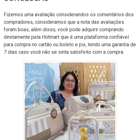
Fizemos uma avaliação considerandos os comentários dos
compradores, consideramos que a nota das avaliações
foram boas, além disso, você pode adquirir comprando
diretamente pela Hotmart que é uma plataforma confiável
para compra no cartão ou boleto e pix, tendo uma garantia de
7 dias caso você não se sinta satisfeito com a compra.