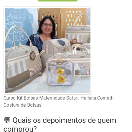
Curso Kit Bolsas Maternidade Safari, Hellena Cometti -
Costura de Bolsas
💬 Quais os depoimentos de quem
comprou?