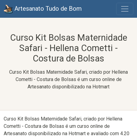
Artesanato Tudo de Bom
Curso Kit Bolsas Maternidade
Safari - Hellena Cometti -
Costura de Bolsas
Curso Kit Bolsas Maternidade Safari, criado por Hellena
Cometti - Costura de Bolsas é um curso online de
Artesanato disponibilizado na Hotmart
Curso Kit Bolsas Maternidade Safari, criado por Hellena
Cometti - Costura de Bolsas é um curso online de
Artesanato disponibilizado na Hotmart e avaliado com 4.20