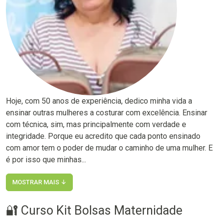
Hoje, com 50 anos de experiência, dedico minha vida a
ensinar outras mulheres a costurar com excelência. Ensinar
com técnica, sim, mas principalmente com verdade e
integridade. Porque eu acredito que cada ponto ensinado
com amor tem o poder de mudar o caminho de uma mulher. E
é por isso que minhas...
MOSTRAR MAIS ↓
🔐 Curso Kit Bolsas Maternidade