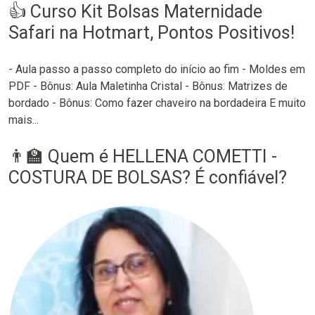
👍 Curso Kit Bolsas Maternidade
Safari na Hotmart, Pontos Positivos!
- Aula passo a passo completo do início ao fim - Moldes em
PDF - Bônus: Aula Maletinha Cristal - Bônus: Matrizes de
bordado - Bônus: Como fazer chaveiro na bordadeira E muito
mais...
👨‍🏫 Quem é HELLENA COMETTI -
COSTURA DE BOLSAS? É confiável?