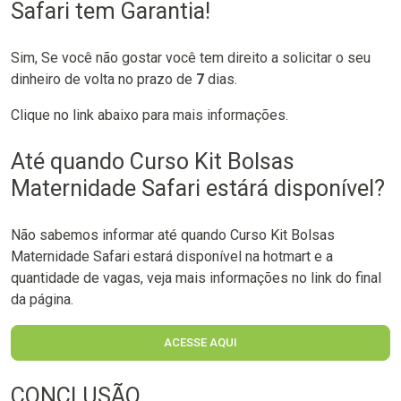
Safari tem Garantia!
Sim, Se você não gostar você tem direito a solicitar o seu
dinheiro de volta no prazo de
7
dias.
Clique no link abaixo para mais informações.
Até quando Curso Kit Bolsas
Maternidade Safari estárá disponível?
Não sabemos informar até quando Curso Kit Bolsas
Maternidade Safari estará disponível na hotmart e a
quantidade de vagas, veja mais informações no link do final
da página.
ACESSE AQUI
CONCLUSÃO