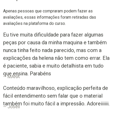
Apenas pessoas que compraram podem fazer as
avaliações, essas informações foram retiradas das
avaliações na plataforma do curso.
Eu tive muita dificuldade para fazer algumas
peças por causa da minha maquina e também
nunca tinha feito nada parecido, mas com a
explicações da helena não tem como errar. Ela
é paciente, sabia e muito detalhista em tudo
que ensina. Parabéns
MARA
Conteúdo maravilhoso, explicação perfeita de
fácil entendimento sem falar que o material
também foi muito fácil a impressão. Adoreiiiiii.
Joseli