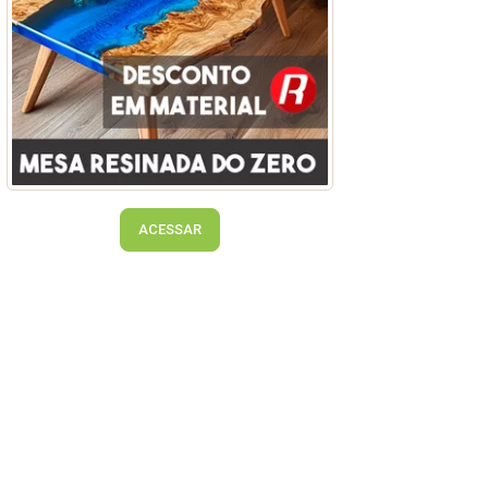
ACESSAR