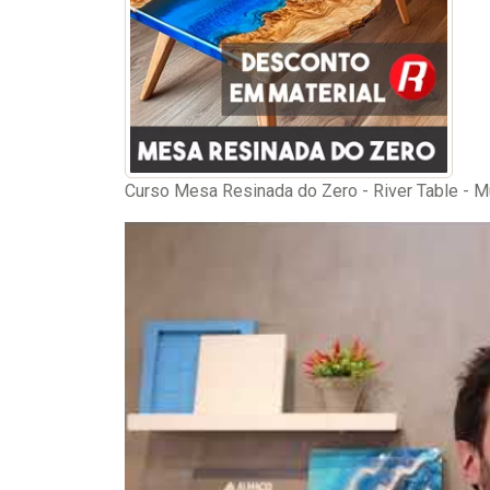
Curso Mesa Resinada do Zero - River Table - Mu