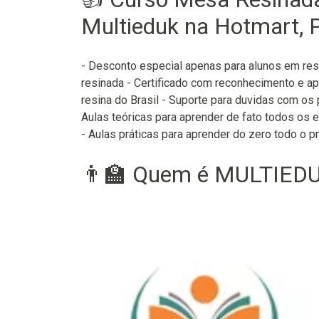
Multieduk na Hotmart, P
- Desconto especial apenas para alunos em res
resinada - Certificado com reconhecimento e 
resina do Brasil - Suporte para duvidas com os
Aulas teóricas para aprender de fato todos os
- Aulas práticas para aprender do zero todo o 
👨‍🏫 Quem é MULTIEDU