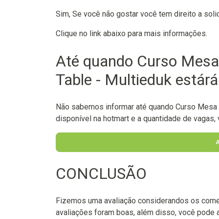
Sim, Se você não gostar você tem direito a soli
Clique no link abaixo para mais informações.
Até quando Curso Mesa 
Table - Multieduk estárá
Não sabemos informar até quando Curso Mesa Re
disponível na hotmart e a quantidade de vagas, v
CONCLUSÃO
Fizemos uma avaliação considerandos os come
avaliações foram boas, além disso, você pode 