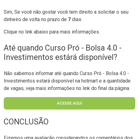
Sim, Se você não gostar você tem direito a solicitar o seu
dinheiro de volta no prazo de
7
dias.
Clique no link abaixo para mais informações.
Até quando Curso Pró - Bolsa 4.0 -
Investimentos estárá disponível?
Não sabemos informar até quando Curso Pró - Bolsa 4.0 -
Investimentos estará disponível na hotmart e a quantidade
de vagas, veja mais informações no link do final da página.
ACESSE AQUI
CONCLUSÃO
Fizemos uma avaliação considerandos os comentários dos