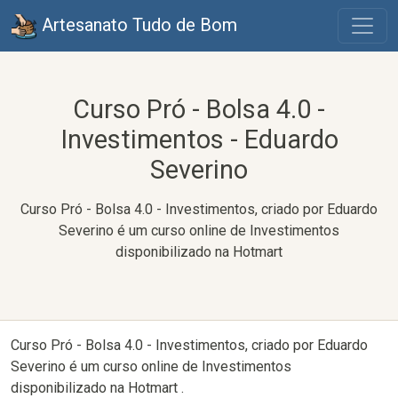
Artesanato Tudo de Bom
Curso Pró - Bolsa 4.0 -
Investimentos - Eduardo
Severino
Curso Pró - Bolsa 4.0 - Investimentos, criado por Eduardo
Severino é um curso online de Investimentos
disponibilizado na Hotmart
Curso Pró - Bolsa 4.0 - Investimentos, criado por Eduardo
Severino é um curso online de Investimentos
disponibilizado na Hotmart .