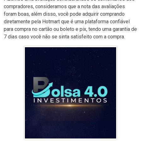
compradores, consideramos que a nota das avaliações
foram boas, além disso, você pode adquirir comprando
diretamente pela Hotmart que é uma plataforma confiável
para compra no cartão ou boleto e pix, tendo uma garantia de
7 dias caso você não se sinta satisfeito com a compra.