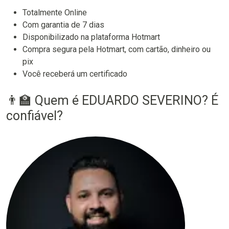
Totalmente Online
Com garantia de 7 dias
Disponibilizado na plataforma Hotmart
Compra segura pela Hotmart, com cartão, dinheiro ou
pix
Você receberá um certificado
👨‍🏫 Quem é EDUARDO SEVERINO? É
confiável?