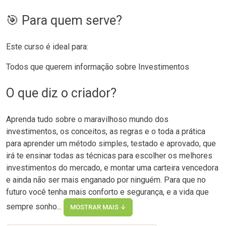
🎯 Para quem serve?
Este curso é ideal para:
Todos que querem informação sobre Investimentos
O que diz o criador?
Aprenda tudo sobre o maravilhoso mundo dos
investimentos, os conceitos, as regras e o toda a prática
para aprender um método simples, testado e aprovado, que
irá te ensinar todas as técnicas para escolher os melhores
investimentos do mercado, e montar uma carteira vencedora
e ainda não ser mais enganado por ninguém. Para que no
futuro você tenha mais conforto e segurança, e a vida que
sempre sonho...
MOSTRAR MAIS ↓