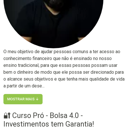
O meu objetivo de ajudar pessoas comuns a ter acesso ao
conhecimento financeiro que não é ensinado no nosso
ensino tradicional, para que essas pessoas possam usar
bem o dinheiro de modo que ele possa ser direcionado para
o alcance seus objetivos e que tenha mais qualidade de vida
a partir de um dese...
MOSTRAR MAIS ↓
🔐 Curso Pró - Bolsa 4.0 -
Investimentos tem Garantia!