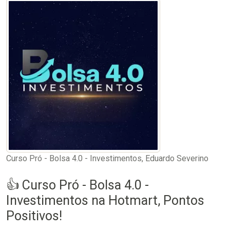
Curso Pró - Bolsa 4.0 - Investimentos, Eduardo Severino
👍 Curso Pró - Bolsa 4.0 -
Investimentos na Hotmart, Pontos
Positivos!