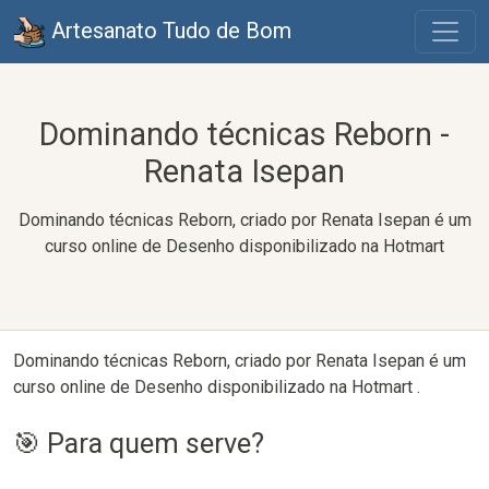
Artesanato Tudo de Bom
Dominando técnicas Reborn -
Renata Isepan
Dominando técnicas Reborn, criado por Renata Isepan é um
curso online de Desenho disponibilizado na Hotmart
Dominando técnicas Reborn, criado por Renata Isepan é um
curso online de Desenho disponibilizado na Hotmart .
🎯 Para quem serve?