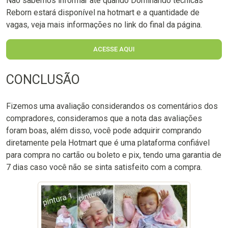
Não sabemos informar até quando Dominando técnicas
Reborn estará disponível na hotmart e a quantidade de
vagas, veja mais informações no link do final da página.
ACESSE AQUI
CONCLUSÃO
Fizemos uma avaliação considerandos os comentários dos
compradores, consideramos que a nota das avaliações
foram boas, além disso, você pode adquirir comprando
diretamente pela Hotmart que é uma plataforma confiável
para compra no cartão ou boleto e pix, tendo uma garantia de
7 dias caso você não se sinta satisfeito com a compra.