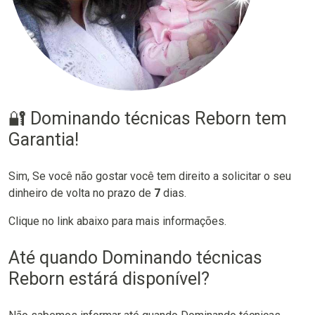
🔐 Dominando técnicas Reborn tem
Garantia!
Sim, Se você não gostar você tem direito a solicitar o seu
dinheiro de volta no prazo de
7
dias.
Clique no link abaixo para mais informações.
Até quando Dominando técnicas
Reborn estárá disponível?