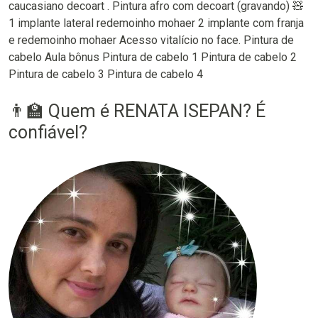
caucasiano decoart . Pintura afro com decoart (gravando) 🧸
1 implante lateral redemoinho mohaer 2 implante com franja
e redemoinho mohaer Acesso vitalício no face. Pintura de
cabelo Aula bônus Pintura de cabelo 1 Pintura de cabelo 2
Pintura de cabelo 3 Pintura de cabelo 4
👨‍🏫 Quem é RENATA ISEPAN? É
confiável?