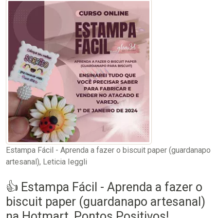
Estampa Fácil - Aprenda a fazer o biscuit paper (guardanapo
artesanal), Leticia Ieggli
👍 Estampa Fácil - Aprenda a fazer o
biscuit paper (guardanapo artesanal)
na Hotmart, Pontos Positivos!