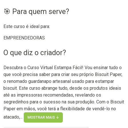
🎯 Para quem serve?
Este curso é ideal para:
EMPREENDEDORAS
O que diz o criador?
Descubra o Curso Virtual Estampa Fácil! Vou ensinar tudo o
que você precisa saber para criar seu próprio Biscuit Paper,
o renomado guardanapo artesanal usado para estampar
biscuit. Este curso abrange tudo, desde os produtos ideais
até as impressoras recomendadas, revelando os
segredinhos para o sucesso na sua produção. Com o Biscuit
Paper em mãos, você terá a flexibilidade de vendê-lo no
atacado,...
MOSTRAR MAIS ↓