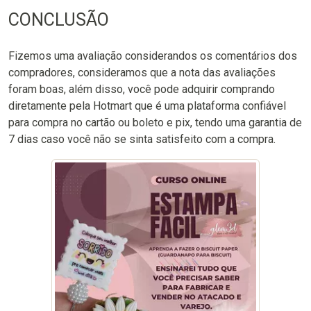
CONCLUSÃO
Fizemos uma avaliação considerandos os comentários dos
compradores, consideramos que a nota das avaliações
foram boas, além disso, você pode adquirir comprando
diretamente pela Hotmart que é uma plataforma confiável
para compra no cartão ou boleto e pix, tendo uma garantia de
7 dias caso você não se sinta satisfeito com a compra.