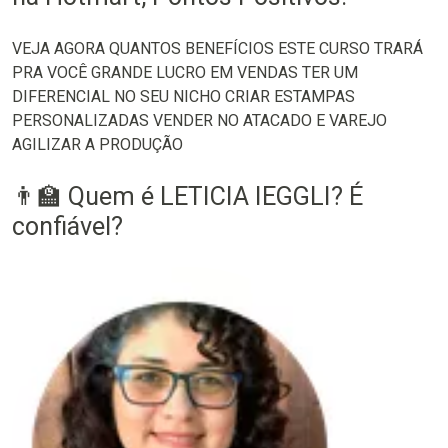
VEJA AGORA QUANTOS BENEFÍCIOS ESTE CURSO TRARÁ
PRA VOCÊ GRANDE LUCRO EM VENDAS TER UM
DIFERENCIAL NO SEU NICHO CRIAR ESTAMPAS
PERSONALIZADAS VENDER NO ATACADO E VAREJO
AGILIZAR A PRODUÇÃO
👨‍🏫 Quem é LETICIA IEGGLI? É
confiável?