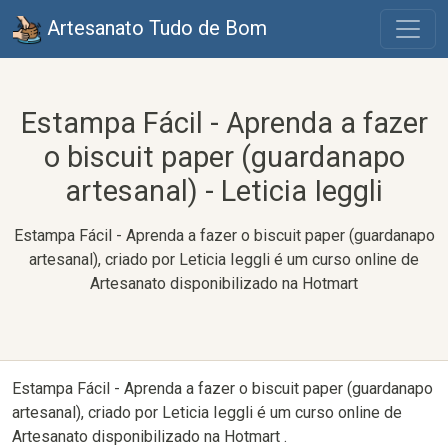
Artesanato Tudo de Bom
Estampa Fácil - Aprenda a fazer
o biscuit paper (guardanapo
artesanal) - Leticia Ieggli
Estampa Fácil - Aprenda a fazer o biscuit paper (guardanapo
artesanal), criado por Leticia Ieggli é um curso online de
Artesanato disponibilizado na Hotmart
Estampa Fácil - Aprenda a fazer o biscuit paper (guardanapo
artesanal), criado por Leticia Ieggli é um curso online de
Artesanato disponibilizado na Hotmart .