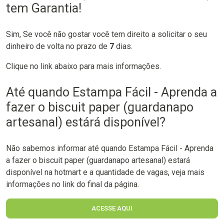
tem Garantia!
Sim, Se você não gostar você tem direito a solicitar o seu
dinheiro de volta no prazo de
7
dias.
Clique no link abaixo para mais informações.
Até quando Estampa Fácil - Aprenda a
fazer o biscuit paper (guardanapo
artesanal) estárá disponível?
Não sabemos informar até quando Estampa Fácil - Aprenda
a fazer o biscuit paper (guardanapo artesanal) estará
disponível na hotmart e a quantidade de vagas, veja mais
informações no link do final da página.
ACESSE AQUI