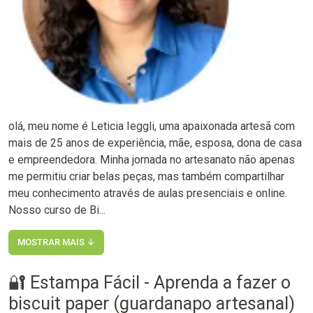
olá, meu nome é Leticia Ieggli, uma apaixonada artesã com
mais de 25 anos de experiência, mãe, esposa, dona de casa
e empreendedora. Minha jornada no artesanato não apenas
me permitiu criar belas peças, mas também compartilhar
meu conhecimento através de aulas presenciais e online.
Nosso curso de Bi...
MOSTRAR MAIS ↓
🔐 Estampa Fácil - Aprenda a fazer o
biscuit paper (guardanapo artesanal)