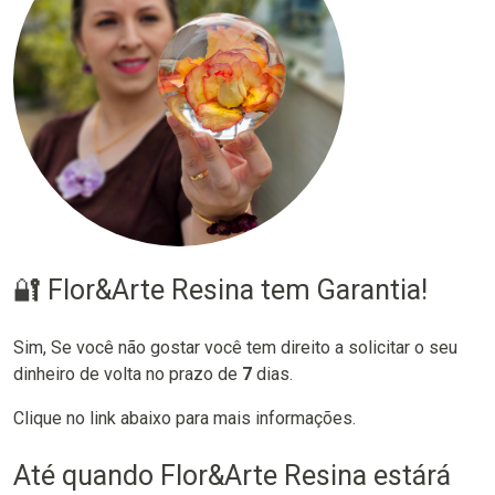
🔐 Flor&Arte Resina tem Garantia!
Sim, Se você não gostar você tem direito a solicitar o seu
dinheiro de volta no prazo de
7
dias.
Clique no link abaixo para mais informações.
Até quando Flor&Arte Resina estárá