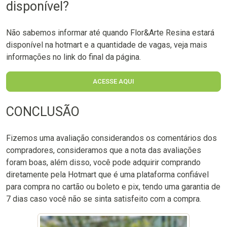
disponível?
Não sabemos informar até quando Flor&Arte Resina estará
disponível na hotmart e a quantidade de vagas, veja mais
informações no link do final da página.
ACESSE AQUI
CONCLUSÃO
Fizemos uma avaliação considerandos os comentários dos
compradores, consideramos que a nota das avaliações
foram boas, além disso, você pode adquirir comprando
diretamente pela Hotmart que é uma plataforma confiável
para compra no cartão ou boleto e pix, tendo uma garantia de
7 dias caso você não se sinta satisfeito com a compra.