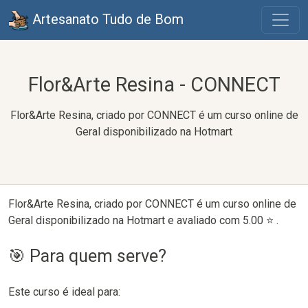
Artesanato Tudo de Bom
Flor&Arte Resina - CONNECT
Flor&Arte Resina, criado por CONNECT é um curso online de
Geral disponibilizado na Hotmart
Flor&Arte Resina, criado por CONNECT é um curso online de
Geral disponibilizado na Hotmart e avaliado com 5.00 ⭐ .
🎯 Para quem serve?
Este curso é ideal para: