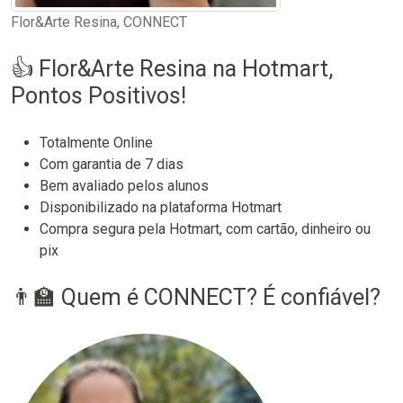
Flor&Arte Resina, CONNECT
👍 Flor&Arte Resina na Hotmart,
Pontos Positivos!
Totalmente Online
Com garantia de 7 dias
Bem avaliado pelos alunos
Disponibilizado na plataforma Hotmart
Compra segura pela Hotmart, com cartão, dinheiro ou
pix
👨‍🏫 Quem é CONNECT? É confiável?