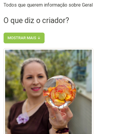
Todos que querem informação sobre Geral
O que diz o criador?
MOSTRAR MAIS ↓