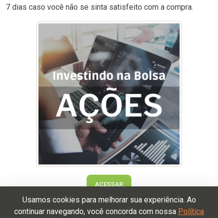
7 dias caso você não se sinta satisfeito com a compra.
ACESSAR
Usamos cookies para melhorar sua experiência. Ao
continuar navegando, você concorda com nossa
Política