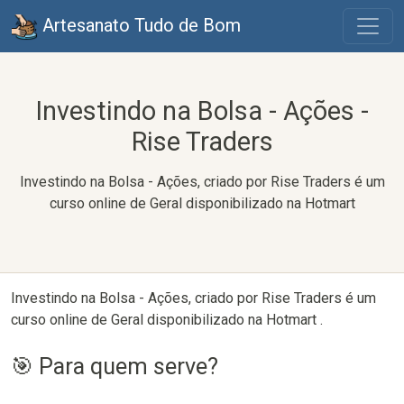
Artesanato Tudo de Bom
Investindo na Bolsa - Ações -
Rise Traders
Investindo na Bolsa - Ações, criado por Rise Traders é um
curso online de Geral disponibilizado na Hotmart
Investindo na Bolsa - Ações, criado por Rise Traders é um
curso online de Geral disponibilizado na Hotmart .
🎯 Para quem serve?