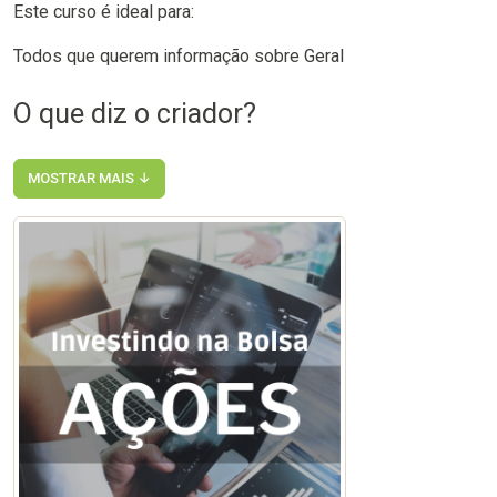
Este curso é ideal para:
Todos que querem informação sobre Geral
O que diz o criador?
MOSTRAR MAIS ↓