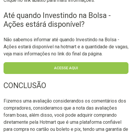
Clique no link abaixo para mais informações.
Até quando Investindo na Bolsa -
Ações estárá disponível?
Não sabemos informar até quando Investindo na Bolsa -
Ações estará disponível na hotmart e a quantidade de vagas,
veja mais informações no link do final da página.
ACESSE AQUI
CONCLUSÃO
Fizemos uma avaliação considerandos os comentários dos
compradores, consideramos que a nota das avaliações
foram boas, além disso, você pode adquirir comprando
diretamente pela Hotmart que é uma plataforma confiável
para compra no cartão ou boleto e pix, tendo uma garantia de