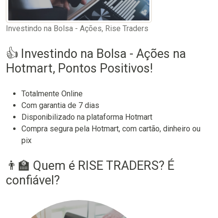
Investindo na Bolsa - Ações, Rise Traders
👍 Investindo na Bolsa - Ações na
Hotmart, Pontos Positivos!
Totalmente Online
Com garantia de 7 dias
Disponibilizado na plataforma Hotmart
Compra segura pela Hotmart, com cartão, dinheiro ou
pix
👨‍🏫 Quem é RISE TRADERS? É
confiável?