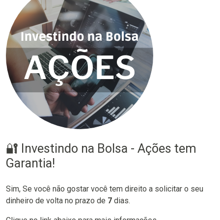
🔐 Investindo na Bolsa - Ações tem
Garantia!
Sim, Se você não gostar você tem direito a solicitar o seu
dinheiro de volta no prazo de
7
dias.