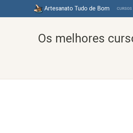
Artesanato Tudo de Bom
CURSOS
Os melhores curs