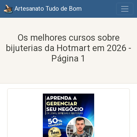
Artesanato Tudo de Bom
Os melhores cursos sobre
bijuterias da Hotmart em 2026 -
Página 1