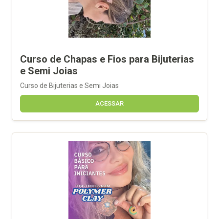
Curso de Chapas e Fios para Bijuterias
e Semi Joias
Curso de Bijuterias e Semi Joias
ACESSAR