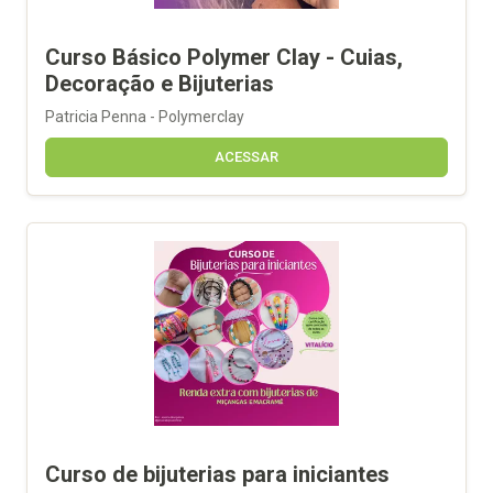
Curso Básico Polymer Clay - Cuias,
Decoração e Bijuterias
Patricia Penna - Polymerclay
ACESSAR
Curso de bijuterias para iniciantes