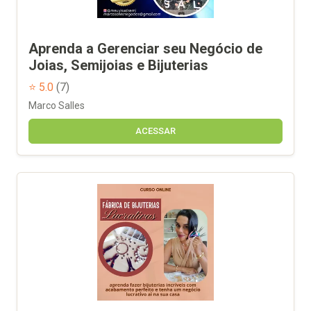
Aprenda a Gerenciar seu Negócio de
Joias, Semijoias e Bijuterias
⭐ 5.0
(7)
Marco Salles
ACESSAR