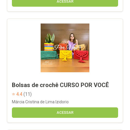
ACESSAR
Bolsas de crochê CURSO POR VOCÊ
⭐ 4.4
(11)
Márcia Cristina de Lima Izidorio
ACESSAR