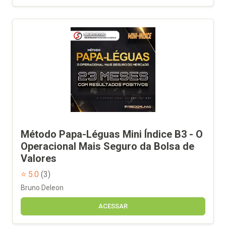
Método Papa-Léguas Mini Índice B3 - O
Operacional Mais Seguro da Bolsa de
Valores
⭐ 5.0
(3)
Bruno Deleon
ACESSAR