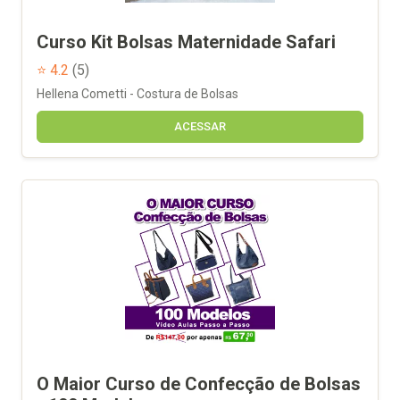
Curso Kit Bolsas Maternidade Safari
⭐ 4.2
(5)
Hellena Cometti - Costura de Bolsas
ACESSAR
O Maior Curso de Confecção de Bolsas