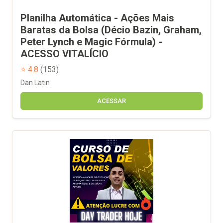
Planilha Automática - Ações Mais
Baratas da Bolsa (Décio Bazin, Graham,
Peter Lynch e Magic Fórmula) -
ACESSO VITALÍCIO
⭐ 4.8
(153)
Dan Latin
ACESSAR