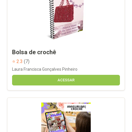
Bolsa de crochê
⭐ 2.3
(7)
Laura Francisca Gonçalves Pinheiro
ACESSAR