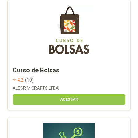
Curso de Bolsas
⭐ 4.2
(10)
ALECRIM CRAFTS LTDA
ACESSAR