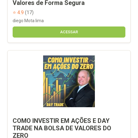
Valores de Forma Segura
⭐ 4.9
(17)
diego Mota lima
ACESSAR
COMO INVESTIR EM AÇÕES E DAY
TRADE NA BOLSA DE VALORES DO
ZERO