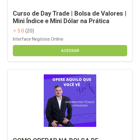
Curso de Day Trade | Bolsa de Valores |
Mini Índice e Mini Dólar na Prática
⭐ 5.0
(20)
Interface Negócios Online
ACESSAR