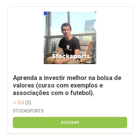
Aprenda a investir melhor na bolsa de
valores (curso com exemplos e
associações com o futebol).
⭐ 5.0
(3)
STOCKSPORTS
ACESSAR