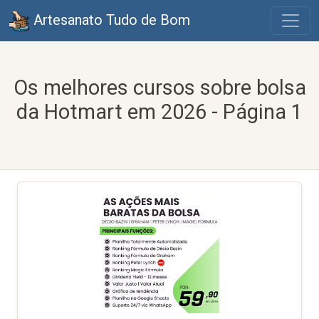
Artesanato Tudo de Bom
Os melhores cursos sobre bolsa
da Hotmart em 2026 - Página 1