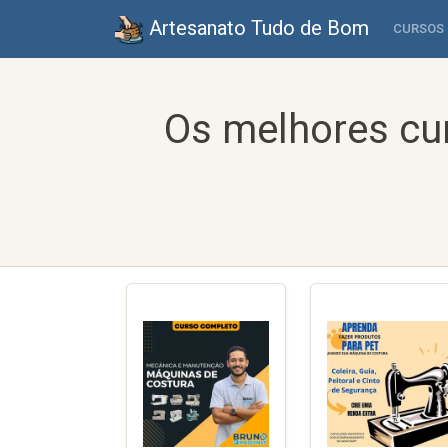
Artesanato Tudo de Bom
CURSOS
Os melhores cu