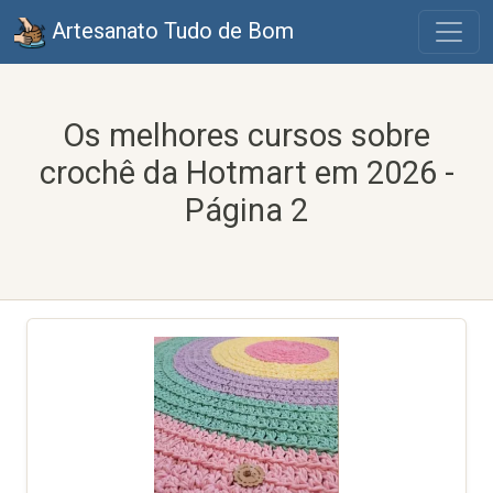
Artesanato Tudo de Bom
Os melhores cursos sobre
crochê da Hotmart em 2026 -
Página 2