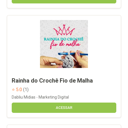
Rainha do Crochê Fio de Malha
⭐ 5.0
(1)
Dabliu Midias - Marketing Digital
ACESSAR