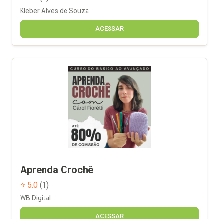
Kleber Alves de Souza
ACESSAR
Aprenda Crochê
⭐ 5.0
(1)
WB Digital
ACESSAR