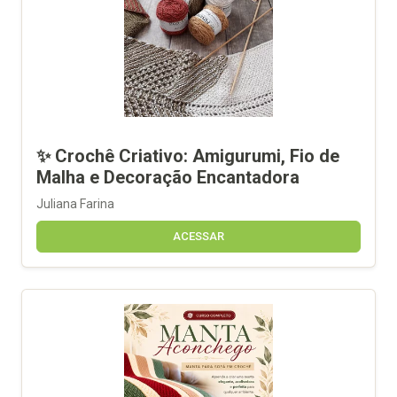
✨ Crochê Criativo: Amigurumi, Fio de
Malha e Decoração Encantadora
Juliana Farina
ACESSAR