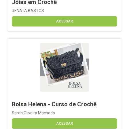
Jóias em Crochê
RENATA BASTOS
ACESSAR
Bolsa Helena - Curso de Crochê
Sarah Oliveira Machado
ACESSAR