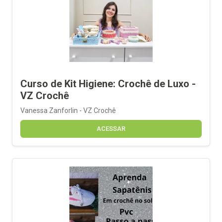
Curso de Kit Higiene: Crochê de Luxo -
VZ Crochê
Vanessa Zanforlin - VZ Crochê
ACESSAR