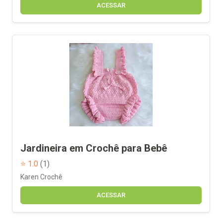
ACESSAR
Jardineira em Crochê para Bebê
⭐ 1.0
(1)
Karen Crochê
ACESSAR