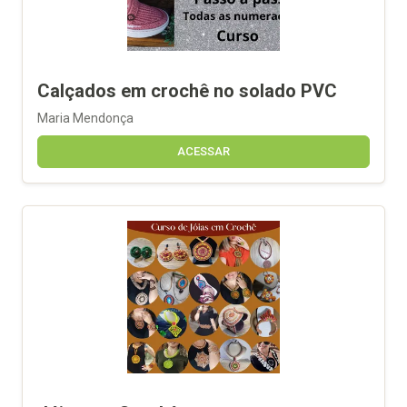
Calçados em crochê no solado PVC
Maria Mendonça
ACESSAR