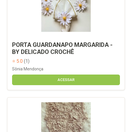
PORTA GUARDANAPO MARGARIDA -
BY DELICADO CROCHÊ
⭐ 5.0
(1)
Sônia Mendonça
ACESSAR