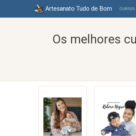
Artesanato Tudo de Bom
CURSOS
Os melhores cu