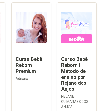
Curso Bebê
Curso Bebê
Reborn
Reborn |
Premium
Método de
ensino por
Adriana
Rejane dos
Anjos
REJANE
GUIMARAES DOS
ANJOS