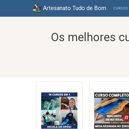
Artesanato Tudo de Bom
CURSOS
Os melhores cu