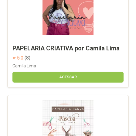
PAPELARIA CRIATIVA por Camila Lima
⭐ 5.0
(8)
Camila Lima
ACESSAR