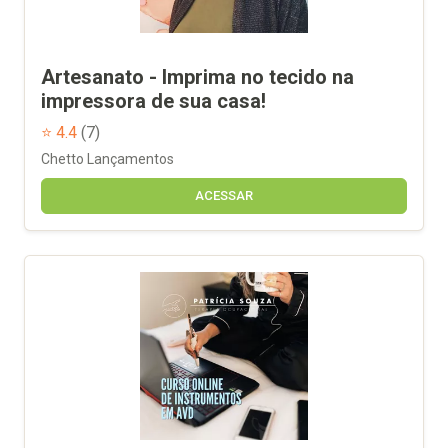
Artesanato - Imprima no tecido na
impressora de sua casa!
⭐ 4.4
(7)
Chetto Lançamentos
ACESSAR