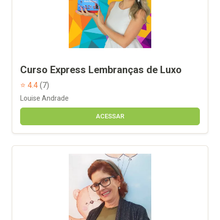
Curso Express Lembranças de Luxo
⭐ 4.4
(7)
Louise Andrade
ACESSAR