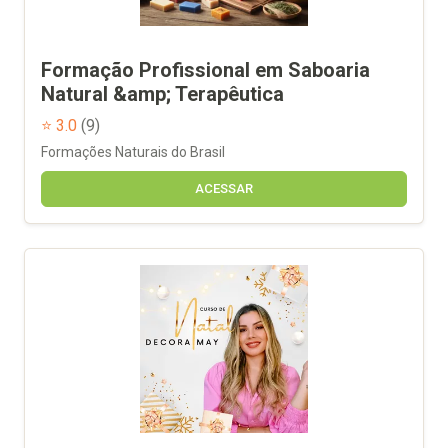
Formação Profissional em Saboaria
Natural &amp; Terapêutica
⭐ 3.0
(9)
Formações Naturais do Brasil
ACESSAR