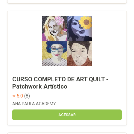
CURSO COMPLETO DE ART QUILT -
Patchwork Artístico
⭐ 5.0
(8)
ANA PAULA ACADEMY
ACESSAR