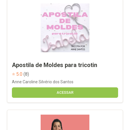
Apostila de Moldes para tricotin
⭐ 5.0
(8)
Anne Caroline Silvério dos Santos
ACESSAR