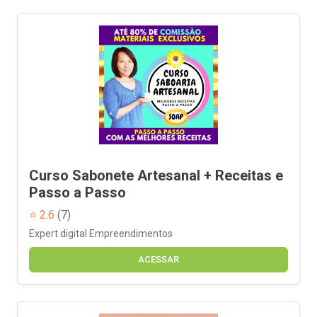
Curso Sabonete Artesanal + Receitas e
Passo a Passo
⭐ 2.6
(7)
Expert digital Empreendimentos
ACESSAR