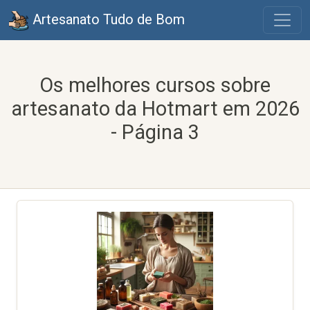
Artesanato Tudo de Bom
Os melhores cursos sobre
artesanato da Hotmart em 2026
- Página 3