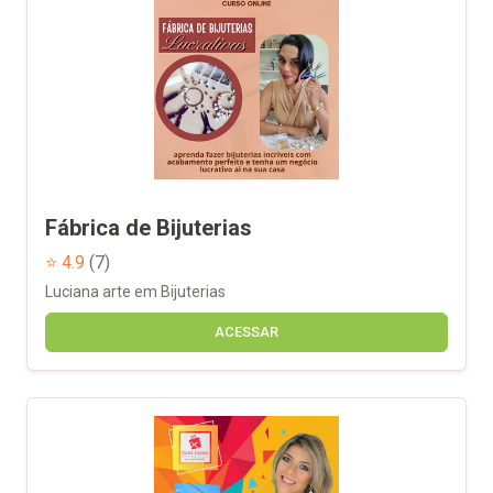
Fábrica de Bijuterias
⭐ 4.9
(7)
Luciana arte em Bijuterias
ACESSAR