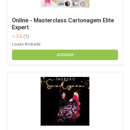
Online - Masterclass Cartonagem Elite
Expert
⭐ 5.0
(1)
Louise Andrade
ACESSAR