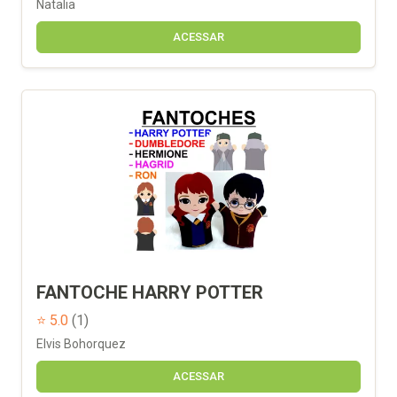
Natalia
ACESSAR
FANTOCHE HARRY POTTER
⭐ 5.0
(1)
Elvis Bohorquez
ACESSAR