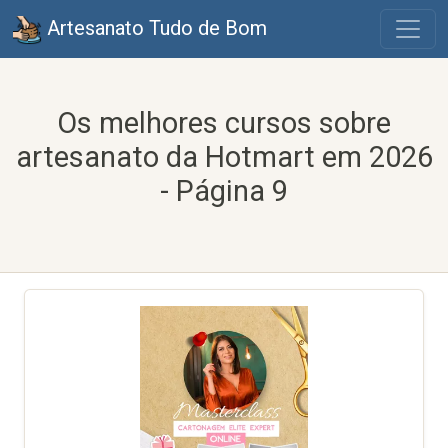
Artesanato Tudo de Bom
Os melhores cursos sobre
artesanato da Hotmart em 2026
- Página 9