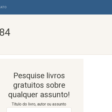
TATO
 84
Pesquise livros
gratuitos sobre
qualquer assunto!
Título do livro, autor ou assunto