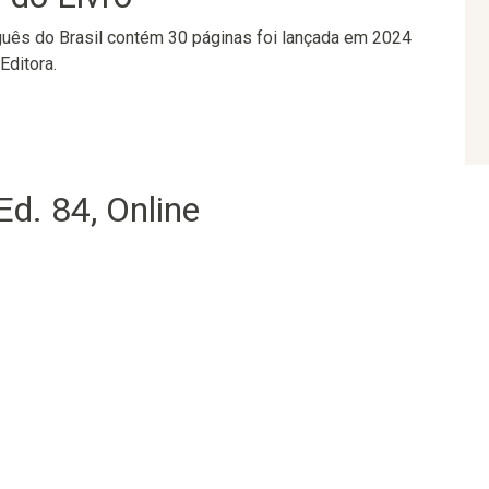
guês do Brasil contém 30 páginas foi lançada em 2024
Editora.
d. 84, Online