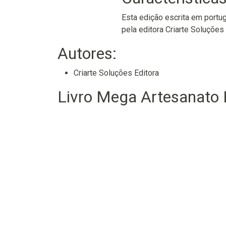
Esta edição escrita em portu
pela editora Criarte Soluções 
Autores:
Criarte Soluções Editora
Livro Mega Artesanato E