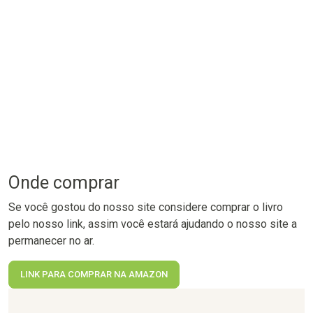
Onde comprar
Se você gostou do nosso site considere comprar o livro
pelo nosso link, assim você estará ajudando o nosso site a
permanecer no ar.
LINK PARA COMPRAR NA AMAZON