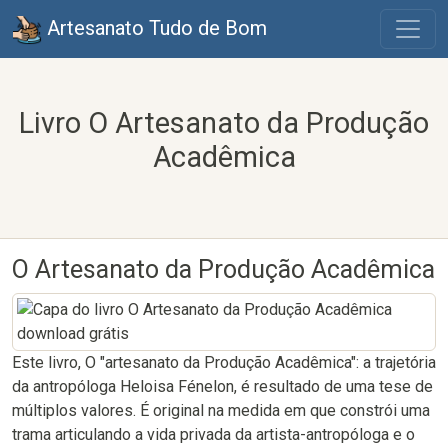
Artesanato Tudo de Bom
Livro O Artesanato da Produção
Acadêmica
O Artesanato da Produção Acadêmica
Este livro, O "artesanato da Produção Acadêmica": a trajetória
da antropóloga Heloisa Fénelon, é resultado de uma tese de
múltiplos valores. É original na medida em que constrói uma
trama articulando a vida privada da artista-antropóloga e o