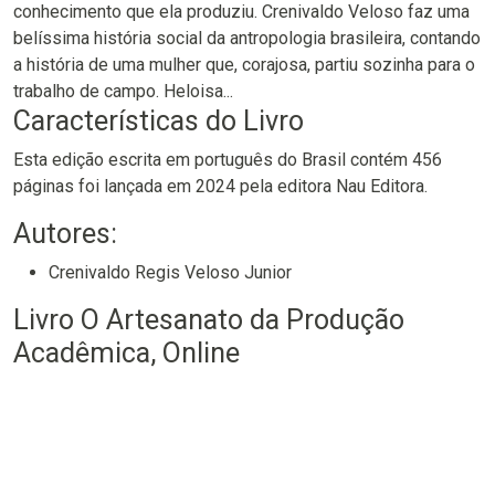
conhecimento que ela produziu. Crenivaldo Veloso faz uma
belíssima história social da antropologia brasileira, contando
a história de uma mulher que, corajosa, partiu sozinha para o
trabalho de campo. Heloisa...
Características do Livro
Esta edição escrita em português do Brasil contém 456
páginas foi lançada em 2024 pela editora Nau Editora.
Autores:
Crenivaldo Regis Veloso Junior
Livro O Artesanato da Produção
Acadêmica, Online