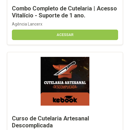
Combo Completo de Cutelaria | Acesso
Vitalício - Suporte de 1 ano.
Agência Lancerx
ACESSAR
Curso de Cutelaria Artesanal
Descomplicada