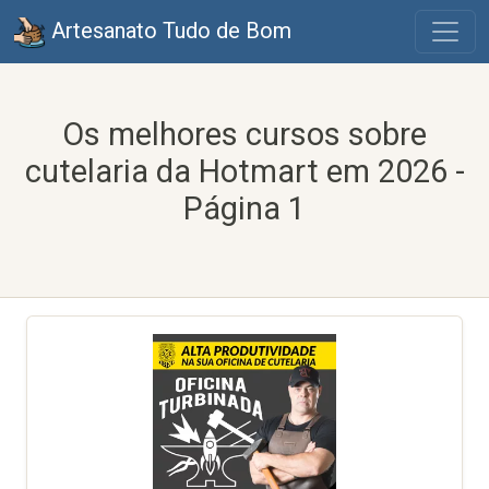
Artesanato Tudo de Bom
Os melhores cursos sobre
cutelaria da Hotmart em 2026 -
Página 1