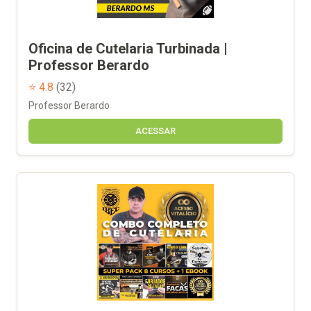
Oficina de Cutelaria Turbinada |
Professor Berardo
⭐ 4.8
(32)
Professor Berardo
ACESSAR